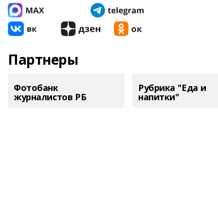
Партнеры
Фотобанк
Рубрика "Еда и
журналистов РБ
напитки"