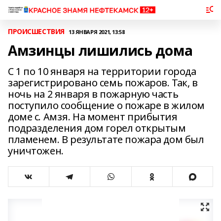
ПРОИСШЕСТВИЯ
13 ЯНВАРЯ 2021, 13:58
Амзинцы лишились дома
С 1 по 10 января на территории города
зарегистрировано семь пожаров. Так, в
ночь на 2 января в пожарную часть
поступило сообщение о пожаре в жилом
доме с. Амзя. На момент прибытия
подразделения дом горел открытым
пламенем. В результате пожара дом был
уничтожен.