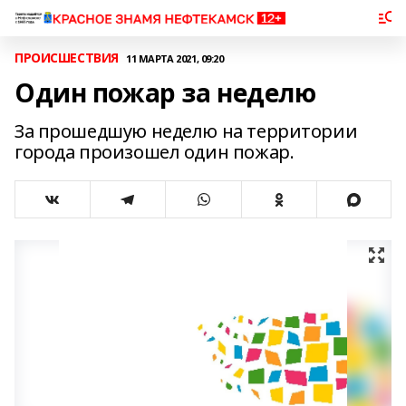
ПРОИСШЕСТВИЯ
11 МАРТА 2021, 09:20
Один пожар за неделю
За прошедшую неделю на территории
города произошел один пожар.