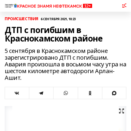
ПРОИСШЕСТВИЯ
6 СЕНТЯБРЯ 2021, 10:23
ДТП с погибшим в
Краснокамском районе
5 сентября в Краснокамском районе
зарегистрировано ДТП с погибшим.
Авария произошла в восьмом часу утра на
шестом километре автодороги Арлан-
Ашит.