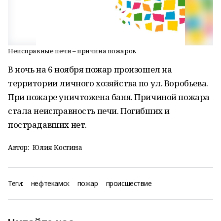
Неисправные печи – причина пожаров
В ночь на 6 ноября пожар произошел на
территории личного хозяйства по ул. Воробьева.
При пожаре уничтожена баня. Причиной пожара
стала неисправность печи. Погибших и
пострадавших нет.
Автор:
Юлия Костина
Теги:
нефтекамск
пожар
происшествие