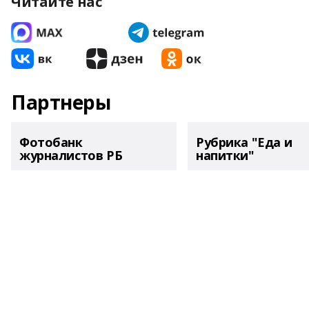
Читайте нас
Партнеры
Фотобанк
Рубрика "Еда и
журналистов РБ
напитки"