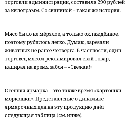
торговли администрации, составила 290 рублей
за килограмм. Со свининой – такая же история.
Мясо было не мёрзлое, а только охлаждённое,
поэтому рубилось легко. Думаю, зарезали
животных не ранее четверга. В частности, один
торговец мясом рекламировал свой товар,
напирая на время забоя – «Свежак!»
Осенняя ярмарка – это также время «картошки-
моркошки». Представление о динамике
ярмарочных цен на эту продукцию даёт
следующая таблица (см. ниже).