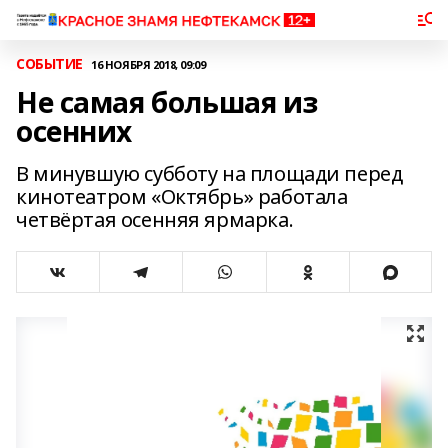
СОБЫТИЕ
16 НОЯБРЯ 2018, 09:09
Не самая большая из
осенних
В минувшую субботу на площади перед
кинотеатром «Октябрь» работала
четвёртая осенняя ярмарка.