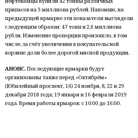
нефтекамцы купили 42 тонны различных
припасов на 3 миллиона рублей. Напомню, на
предыдущей ярмарке эти показатели выглядели
следующим образом: 47 тонн и 2,6 миллиона
рубля. Изменение пропорции произошло, в том
числе, за счёт увеличения в покупательской
корзине доли более дорогой мясной продукции.
АНОНС.
Последующие ярмарки будут
организованы также перед «Октябрём»
(Юбилейный проспект, 16) 24 ноября, 8, 22 и 29
декабря 2018 года; 19 января и 16 февраля 2019
года. Время работы ярмарок: с 10:00 до 16:00.