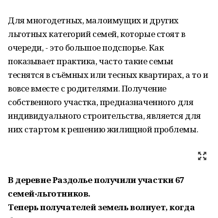
Для многодетных, малоимущих и других
льготных категорий семей, которые стоят в
очереди, - это большое подспорье. Как
показывает практика, часто такие семьи
теснятся в съёмных или тесных квартирах, а то и
вовсе вместе с родителями. Получение
собственного участка, предназначенного для
индивидуального строительства, является для
них стартом к решению жилищной проблемы.
В деревне Раздолье получили участки 67
семей-льготников.
Теперь получателей земель волнует, когда