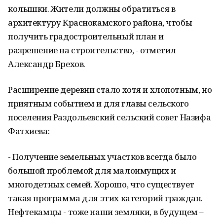
колышки. Жители должны обратиться в
архитектуру Краснокамского района, чтобы
получить градостроительный план и
разрешение на строительство, - отметил
Александр Брехов.
Расширение деревни стало хотя и хлопотным, но
приятным событием и для главы сельского
поселения Раздольевский сельский совет Назифа
Фатхиева:
- Получение земельных участков всегда было
большой проблемой для малоимущих и
многодетных семей. Хорошо, что существует
такая программа для этих категорий граждан.
Нефтекамцы - тоже наши земляки, в будущем –