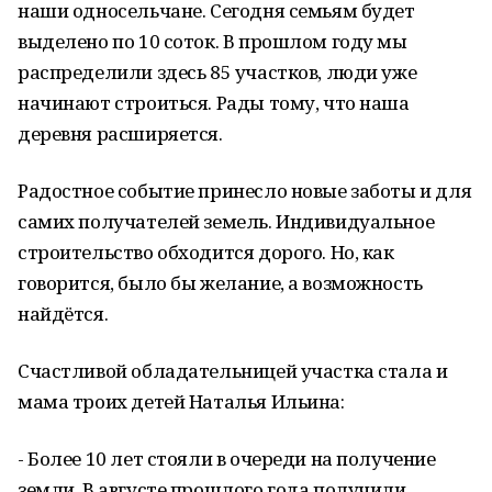
наши односельчане. Сегодня семьям будет
выделено по 10 соток. В прошлом году мы
распределили здесь 85 участков, люди уже
начинают строиться. Рады тому, что наша
деревня расширяется.
Радостное событие принесло новые заботы и для
самих получателей земель. Индивидуальное
строительство обходится дорого. Но, как
говорится, было бы желание, а возможность
найдётся.
Счастливой обладательницей участка стала и
мама троих детей Наталья Ильина:
- Более 10 лет стояли в очереди на получение
земли. В августе прошлого года получили