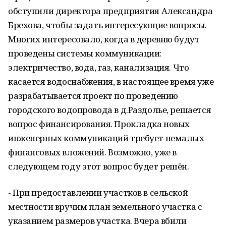
обступили директора предприятия Александра
Брехова, чтобы задать интересующие вопросы.
Многих интересовало, когда в деревню будут
проведены системы коммуникации:
электричество, вода, газ, канализация. Что
касается водоснабжения, в настоящее время уже
разрабатывается проект по проведению
городского водопровода в д.Раздолье, решается
вопрос финансирования. Прокладка новых
инженерных коммуникаций требует немалых
финансовых вложений. Возможно, уже в
следующем году этот вопрос будет решён.
- При предоставлении участков в сельской
местности вручим план земельного участка с
указанием размеров участка. Вчера вбили