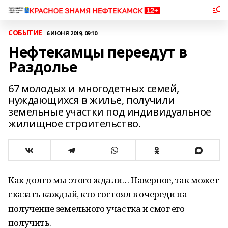
СОБЫТИЕ
6 ИЮНЯ 2019, 09:10
Нефтекамцы переедут в
Раздолье
67 молодых и многодетных семей,
нуждающихся в жилье, получили
земельные участки под индивидуальное
жилищное строительство.
Как долго мы этого ждали… Наверное, так может
сказать каждый, кто состоял в очереди на
получение земельного участка и смог его
получить.