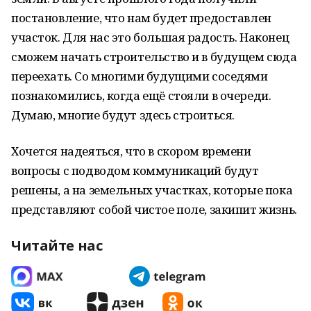
постановление, что нам будет предоставлен
участок. Для нас это большая радость. Наконец
сможем начать строительство и в будущем сюда
переехать. Со многими будущими соседями
познакомились, когда ещё стояли в очереди.
Думаю, многие будут здесь строиться.
Хочется надеяться, что в скором времени
вопросы с подводом коммуникаций будут
решены, а на земельных участках, которые пока
представляют собой чистое поле, закипит жизнь.
Читайте нас