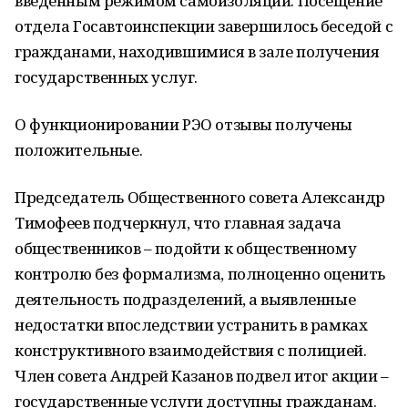
введенным режимом самоизоляции. Посещение
отдела Госавтоинспекции завершилось беседой с
гражданами, находившимися в зале получения
государственных услуг.
О функционировании РЭО отзывы получены
положительные.
Председатель Общественного совета Александр
Тимофеев подчеркнул, что главная задача
общественников – подойти к общественному
контролю без формализма, полноценно оценить
деятельность подразделений, а выявленные
недостатки впоследствии устранить в рамках
конструктивного взаимодействия с полицией.
Член совета Андрей Казанов подвел итог акции –
государственные услуги доступны гражданам.