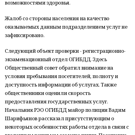
возможностями здоровья.
Жалоб со стороны населения на качество
оказываемых данным подразделением услуг не
зафиксировано.
Следующий объект проверки - регистрационно-
экзаменационный отдел ОГИБДД. Здесь
Общественный совет обратил внимание на
условия пребывания посетителей, полноту и
доступность информации об услугах. Также
общественники оценили скорость
предоставления государственных услуг.
Начальник РЭО ОГИБДД майор полиции Вадим
Шарифьянов рассказал присутствующим о
некоторых особенностях работы отдела в связи с