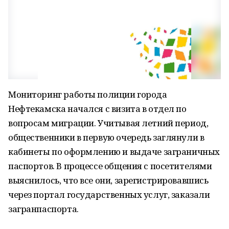
Мониторинг работы полиции города
Нефтекамска начался с визита в отдел по
вопросам миграции. Учитывая летний период,
общественники в первую очередь заглянули в
кабинеты по оформлению и выдаче заграничных
паспортов. В процессе общения с посетителями
выяснилось, что все они, зарегистрировавшись
через портал государственных услуг, заказали
загранпаспорта.