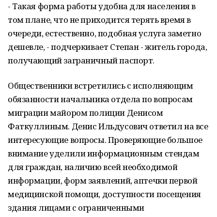
- Такая форма работы удобна для населения в
том плане, что не приходится терять время в
очереди, естественно, подобная услуга заметно
дешевле, - подчеркивает Степан - житель города,
получающий заграничный паспорт.
Общественники встретились с исполняющим
обязанности начальника отдела по вопросам
миграции майором полиции Денисом
Фаткуллиным. Денис Ильдусович ответил на все
интересующие вопросы. Проверяющие большое
внимание уделили информационным стендам
для граждан, наличию всей необходимой
информации, форм заявлений, аптечки первой
медицинской помощи, доступности посещения
здания лицами с ограниченными