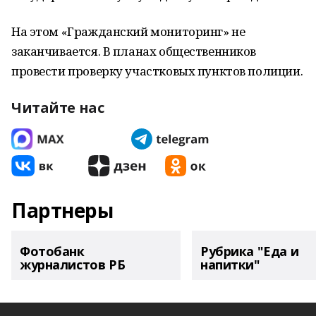
На этом «Гражданский мониторинг» не
заканчивается. В планах общественников
провести проверку участковых пунктов полиции.
Читайте нас
Партнеры
Фотобанк
Рубрика "Еда и
журналистов РБ
напитки"