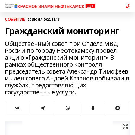
СОБЫТИЕ
20 ИЮЛЯ 2020, 11:16
Гражданский мониторинг
Общественный совет при Отделе МВД
России по городу Нефтекамску провел
акцию «Гражданский мониторинг».В
рамках общественного контроля
председатель совета Александр Тимофеев
и член совета Андрей Казанов побывали в
службах, предоставляющих
государственные услуги.