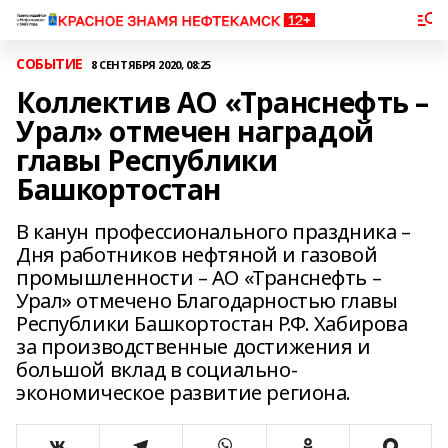
СОБЫТИЕ
8 СЕНТЯБРЯ 2020, 08:25
Коллектив АО «Транснефть –
Урал» отмечен наградой
главы Республики
Башкортостан
В канун профессионального праздника –
Дня работников нефтяной и газовой
промышленности – АО «Транснефть –
Урал» отмечено Благодарностью главы
Республики Башкортостан Р.Ф. Хабирова
за производственные достижения и
большой вклад в социально-
экономическое развитие региона.