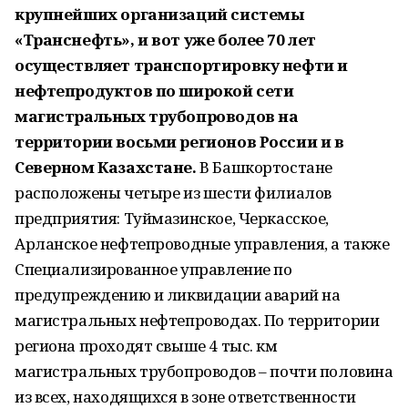
крупнейших организаций системы
«Транснефть», и вот уже более 70 лет
осуществляет транспортировку нефти и
нефтепродуктов по широкой сети
магистральных трубопроводов на
территории восьми регионов России и в
Северном Казахстане.
В Башкортостане
расположены четыре из шести филиалов
предприятия: Туймазинское, Черкасское,
Арланское нефтепроводные управления, а также
Специализированное управление по
предупреждению и ликвидации аварий на
магистральных нефтепроводах. По территории
региона проходят свыше 4 тыс. км
магистральных трубопроводов – почти половина
из всех, находящихся в зоне ответственности