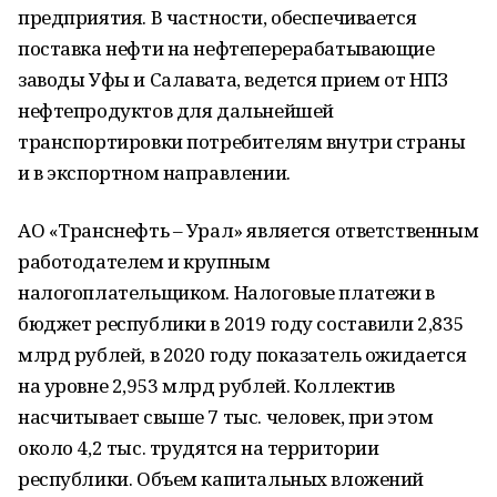
предприятия. В частности, обеспечивается
поставка нефти на нефтеперерабатывающие
заводы Уфы и Салавата, ведется прием от НПЗ
нефтепродуктов для дальнейшей
транспортировки потребителям внутри страны
и в экспортном направлении.
АО «Транснефть – Урал» является ответственным
работодателем и крупным
налогоплательщиком. Налоговые платежи в
бюджет республики в 2019 году составили 2,835
млрд рублей, в 2020 году показатель ожидается
на уровне 2,953 млрд рублей. Коллектив
насчитывает свыше 7 тыс. человек, при этом
около 4,2 тыс. трудятся на территории
республики. Объем капитальных вложений