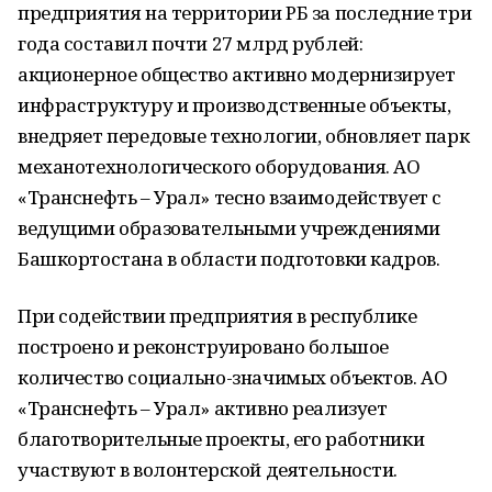
предприятия на территории РБ за последние три
года составил почти 27 млрд рублей:
акционерное общество активно модернизирует
инфраструктуру и производственные объекты,
внедряет передовые технологии, обновляет парк
механотехнологического оборудования. АО
«Транснефть – Урал» тесно взаимодействует с
ведущими образовательными учреждениями
Башкортостана в области подготовки кадров.
При содействии предприятия в республике
построено и реконструировано большое
количество социально-значимых объектов. АО
«Транснефть – Урал» активно реализует
благотворительные проекты, его работники
участвуют в волонтерской деятельности.