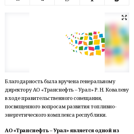
Благодарность была вручена генеральному
директору АО «Транснефть – Урал» Р. Н. Ковалеву
в ходе правительственного совещания,
посвященного вопросам развития топливно-
энергетического комплекса республики.
АО «Транснефть – Урал» является одной из