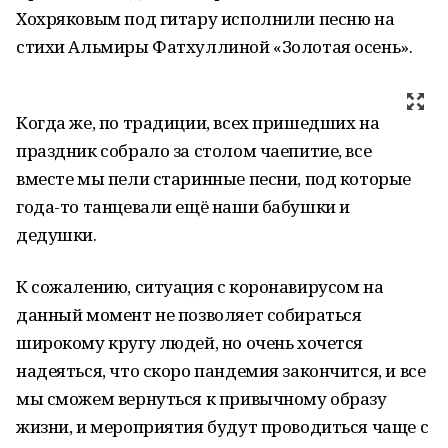
Хохряковым под гитару исполнили песню на
стихи Альмиры Фатхуллиной «Золотая осень».
Когда же, по традиции, всех пришедших на
праздник собрало за столом чаепитие, все
вместе мы пели старинные песни, под которые
года-то танцевали ещё наши бабушки и
дедушки.
К сожалению, ситуация с коронавирусом на
данный момент не позволяет собираться
широкому кругу людей, но очень хочется
надеяться, что скоро пандемия закончится, и все
мы сможем вернуться к привычному образу
жизни, и мероприятия будут проводиться чаще с