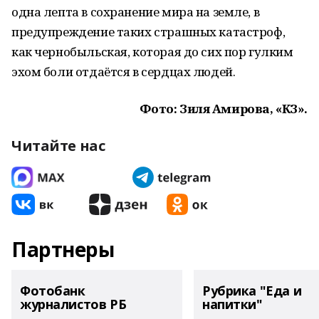
одна лепта в сохранение мира на земле, в
предупреждение таких страшных катастроф,
как чернобыльская, которая до сих пор гулким
эхом боли отдаётся в сердцах людей.
Фото: Зиля Амирова, «КЗ».
Читайте нас
Партнеры
Фотобанк
Рубрика "Еда и
журналистов РБ
напитки"