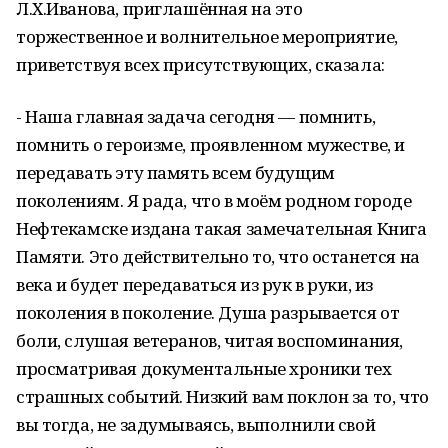
Л.Х.Иванова, приглашённая на это
торжественное и волнительное мероприятие,
приветствуя всех присутствующих, сказала:
- Наша главная задача сегодня — помнить,
помнить о героизме, проявленном мужестве, и
передавать эту память всем будущим
поколениям. Я рада, что в моём родном городе
Нефтекамске издана такая замечательная Книга
Памяти. Это действительно то, что останется на
века и будет передаваться из рук в руки, из
поколения в поколение. Душа разрывается от
боли, слушая ветеранов, читая воспоминания,
просматривая документальные хроники тех
страшных событий. Низкий вам поклон за то, что
вы тогда, не задумываясь, выполнили свой