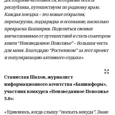
республика, путешествуем по родному краю.
Каждая поездка – это новые открытия,
перезагрузка, подзарядка и осознание, насколько
прекрасна Башкирия. Поделиться своими
впечатлениями от путешествий и стать соавтором
книги “Неизведанное Поволжье” – большая честь
для меня. Благодарю “Ростелеком” за этот проект
и популяризацию активного отдыха».
Станислав Шахов, журналист
информационного агентства «Башинформ»,
участник конкурса «Неизведанное Поволжье
3.0»:
«Удивляюсь, когда слышу ”поехать некуда”. Знаю