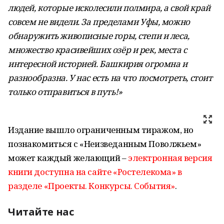
людей, которые исколесили полмира, а свой край
совсем не видели. За пределами Уфы, можно
обнаружить живописные горы, степи и леса,
множество красивейших озёр и рек, места с
интересной историей. Башкирия огромна и
разнообразна. У нас есть на что посмотреть, стоит
только отправиться в путь!»
Издание вышло ограниченным тиражом, но
познакомиться с «Неизведанным Поволжьем»
может каждый желающий –
электронная версия
книги доступна на сайте «Ростелекома» в
разделе «Проекты. Конкурсы. События»
.
Читайте нас