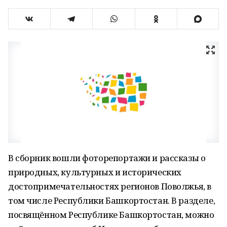
В сборник вошли фоторепортажи и рассказы о
природных, культурных и исторических
достопримечательностях регионов Поволжья, в
том числе Республики Башкортостан. В разделе,
посвящённом Республике Башкортостан, можно