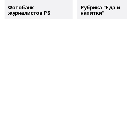
Фотобанк
Рубрика "Еда и
журналистов РБ
напитки"