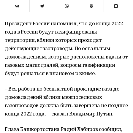
Президент России напомнил, что до конца 2022
года в России будут газифицированы
территории, вблизи которых проходят
действующие газопроводы. По остальным
домовладениям, которые расположены вдали от
газовых магистралей, вопросы газификации
будут решаться в плановом режиме.
– Вся работа по бесплатной прокладке газа до
домовладений вблизи межпоселковых
газопроводов должна быть завершена не позднее
конца 2022 года, – сказал Владимир Путин.
Глава Башкортостана Радий Хабиров сообщил,