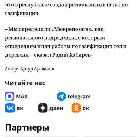
что в республике создан региональный штаб по
газификации.
– Мы определили «Межрегионгаз» как
регионального подрядчика, с которым
определяем план работы по газификации сел и
деревень, – сказал Радий Хабиров.
Автор:
Артур Арсланов
Читайте нас
Партнеры