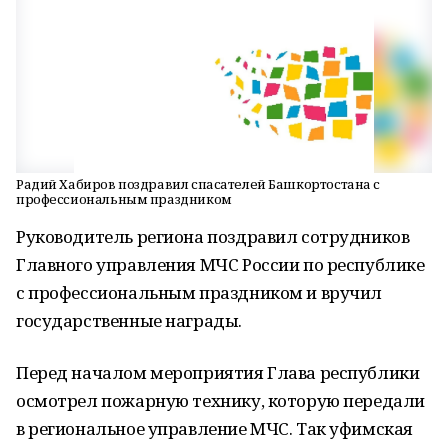
Радий Хабиров поздравил спасателей Башкортостана с
профессиональным праздником
Руководитель региона поздравил сотрудников
Главного управления МЧС России по республике
с профессиональным праздником и вручил
государственные награды.
Перед началом мероприятия Глава республики
осмотрел пожарную технику, которую передали
в региональное управление МЧС. Так уфимская