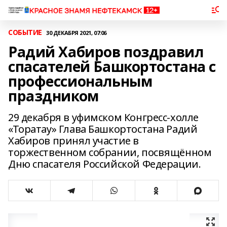
СОБЫТИЕ
30 ДЕКАБРЯ 2021, 07:06
Радий Хабиров поздравил
спасателей Башкортостана с
профессиональным
праздником
29 декабря в уфимском Конгресс-холле
«Торатау» Глава Башкортостана Радий
Хабиров принял участие в
торжественном собрании, посвящённом
Дню спасателя Российской Федерации.