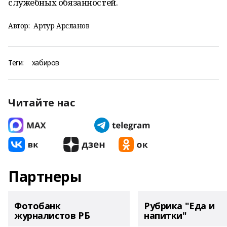
служебных обязанностей.
Автор:
Артур Арсланов
Теги:
хабиров
Читайте нас
Партнеры
Фотобанк
Рубрика "Еда и
журналистов РБ
напитки"