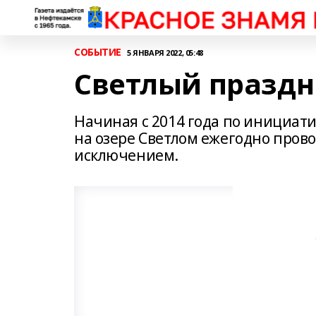
СОБЫТИЕ
5 ЯНВАРЯ 2022, 05:48
Светлый праздн
Начиная с 2014 года по инициат
на озере Светлом ежегодно прово
исключением.