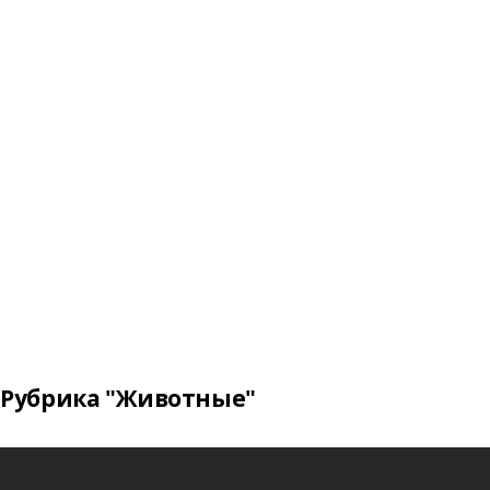
Рубрика "Животные"