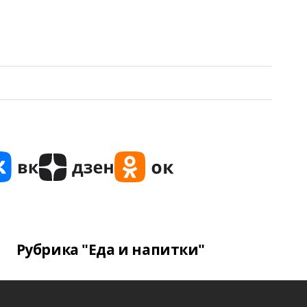
Рубрика "Еда и напитки"