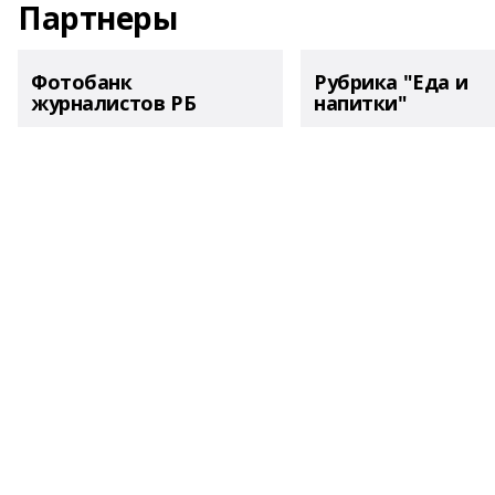
Партнеры
Фотобанк
Рубрика "Еда и
журналистов РБ
напитки"