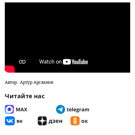
Автор:
Артур Арсланов
Читайте нас