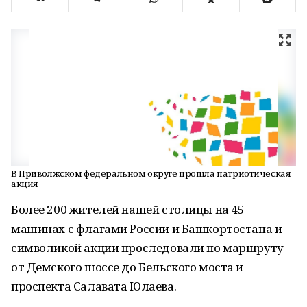
В Приволжском федеральном округе прошла патриотическая
акция
Более 200 жителей нашей столицы на 45
машинах с флагами России и Башкортостана и
символикой акции проследовали по маршруту
от Демского шоссе до Бельского моста и
проспекта Салавата Юлаева.