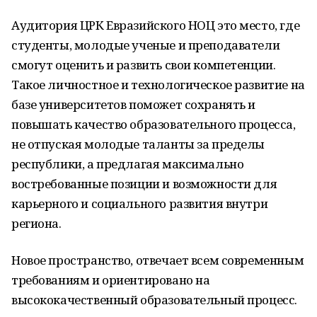
Аудитория ЦРК Евразийского НОЦ это место, где
студенты, молодые ученые и преподаватели
смогут оценить и развить свои компетенции.
Такое личностное и технологическое развитие на
базе университетов поможет сохранять и
повышать качество образовательного процесса,
не отпуская молодые таланты за пределы
республики, а предлагая максимально
востребованные позиции и возможности для
карьерного и социального развития внутри
региона.
Новое пространство, отвечает всем современным
требованиям и ориентировано на
высококачественный образовательный процесс.