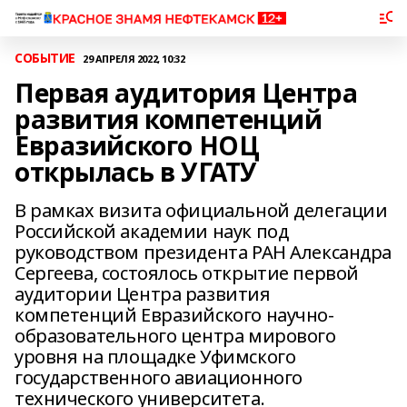
СОБЫТИЕ
29 АПРЕЛЯ 2022, 10:32
Первая аудитория Центра
развития компетенций
Евразийского НОЦ
открылась в УГАТУ
В рамках визита официальной делегации
Российской академии наук под
руководством президента РАН Александра
Сергеева, состоялось открытие первой
аудитории Центра развития
компетенций Евразийского научно-
образовательного центра мирового
уровня на площадке Уфимского
государственного авиационного
технического университета.