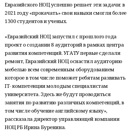
Евразийского НОЦ успешно решает эти задачи: в
2021 году «прокачать» свои навыки смогли более
1300 студентов и ученых.
«Евразийский НОЦ запустил с прошлого года
проект о создании 8 аудиторий в рамках центра
развития компетенций. УГАТУ первые сделали
ремонт, Евразийский НОЦ оснастил аудиторию
мебелью всем современным оборудованием
которое в том числе поможет ребятам развивать
IT- компетенции молодым специалистам
университета. Здесь же будут проводиться
занятия по развитию различных компетенций, в
том числе обучение английскому языку»,
рассказала директор управляющей компании
НОЦ РБ Ирина Буренина.