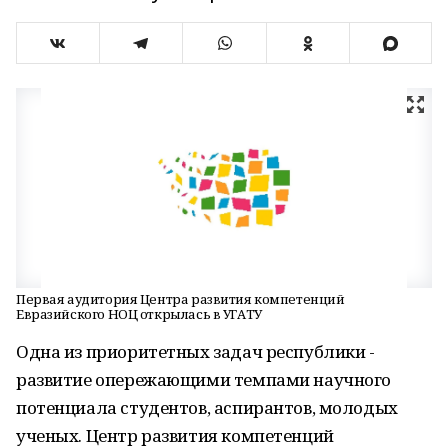
Первая аудитория Центра развития компетенций
Евразийского НОЦ открылась в УГАТУ
Одна из приоритетных задач республики -
развитие опережающими темпами научного
потенциала студентов, аспирантов, молодых
ученых. Центр развития компетенций