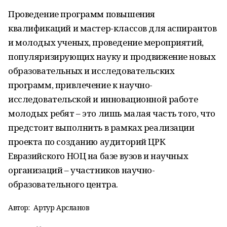
Проведение программ повышения
квалификаций и мастер-классов для аспирантов
и молодых ученых, проведение мероприятий,
популяризирующих науку и продвижение новых
образовательных и исследовательских
программ, привлечение к научно-
исследовательской и инновационной работе
молодых ребят – это лишь малая часть того, что
предстоит выполнить в рамках реализации
проекта по созданию аудиторий ЦРК
Евразийского НОЦ на базе вузов и научных
организаций – участников научно-
образовательного центра.
Автор:
Артур Арсланов