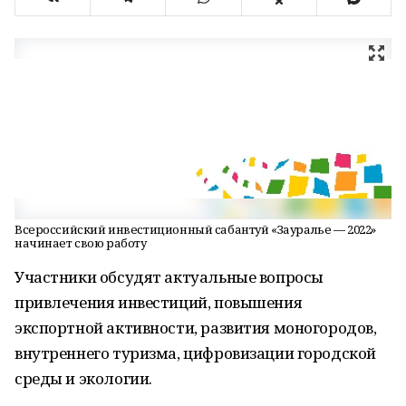
Всероссийский инвестиционный сабантуй «Зауралье — 2022»
начинает свою работу
Участники обсудят актуальные вопросы
привлечения инвестиций, повышения
экспортной активности, развития моногородов,
внутреннего туризма, цифровизации городской
среды и экологии.