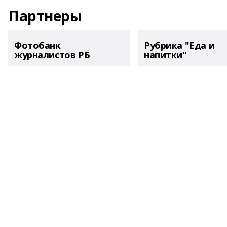
Партнеры
Фотобанк
Рубрика "Еда и
журналистов РБ
напитки"