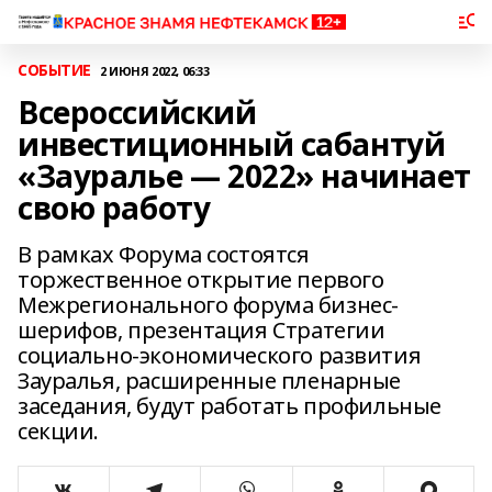
СОБЫТИЕ
2 ИЮНЯ 2022, 06:33
Всероссийский
инвестиционный сабантуй
«Зауралье — 2022» начинает
свою работу
В рамках Форума состоятся
торжественное открытие первого
Межрегионального форума бизнес-
шерифов, презентация Стратегии
социально-экономического развития
Зауралья, расширенные пленарные
заседания, будут работать профильные
секции.