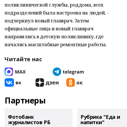
поликлинической службы, роддома, всех
подразделений была настроена на людей, -
подчеркнул новый главврач. Затем
официальные лица и новый главврач
направились в детскую поликлинику, где
начались масштабные ремонтные работы.
Читайте нас
Партнеры
Фотобанк
Рубрика "Еда и
журналистов РБ
напитки"