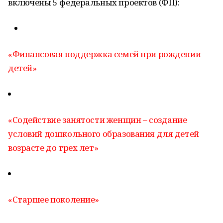
включены 5 федеральных проектов (ФП):
«Финансовая поддержка семей при рождении
детей»
«Содействие занятости женщин – создание
условий дошкольного образования для детей
возрасте до трех лет»
«Старшее поколение»