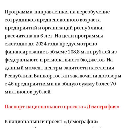
Программа, направленная на переобучение
сотрудников предпенсионного возраста
предприятий и организаций республики,
рассчитана на 6 лет. На цели программы
ежегодно до 2024 года предусмотрено
финансирование в объеме 108,8 млн. рублей из
федерального и регионального бюджетов. На
данный момент центры занятости населения
Республики Башкортостан заключили договоры
с 46 предприятиями на общую сумму более 70
миллионов рублей.
Паспорт национального проекта «Демография»
В национальный проект «Демография»