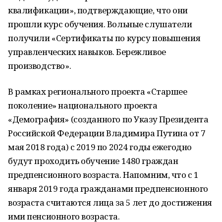
квалификации», подтверждающие, что они
прошли курс обучения. Вольные слушатели
получили «Сертификаты по курсу повышения
управленческих навыков. Бережливое
производство».
В рамках регионального проекта «Старшее
поколение» национального проекта
«Демография» (созданного по Указу Президента
Российской Федерации Владимира Путина от 7
мая 2018 года) с 2019 по 2024 годы ежегодно
будут проходить обучение 1480 граждан
предпенсионного возраста. Напомним, что с 1
января 2019 года гражданами предпенсионного
возраста считаются лица за 5 лет до достижения
ими пенсионного возраста.