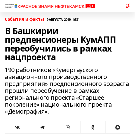
События и факты
9 АВГУСТА 2019, 16:31
В Башкирии
предпенсионеры КумАПП
переобучились в рамках
нацпроекта
190 работников «Кумертауского
авиационного производственного
предприятия» предпенсионного возраста
прошли переобучение в рамках
регионального проекта «Старшее
поколение» национального проекта
«Демография».