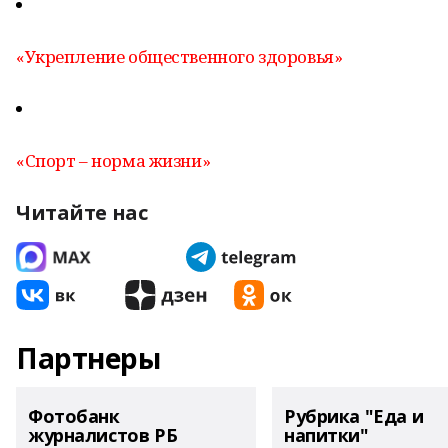
«Укрепление общественного здоровья»
«Спорт – норма жизни»
Читайте нас
Партнеры
Фотобанк
Рубрика "Еда и
журналистов РБ
напитки"