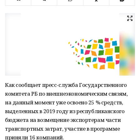
Как сообщает пресс-служба Государственного
комитета РБ по внешнеэкономическим связям,
на данный момент уже освоено 25 % средств,
выделенных в 2019 году из республиканского
бюджета на возмещение экспортерам части
транспортных затрат, участие в программе
приняли 16 компаний.