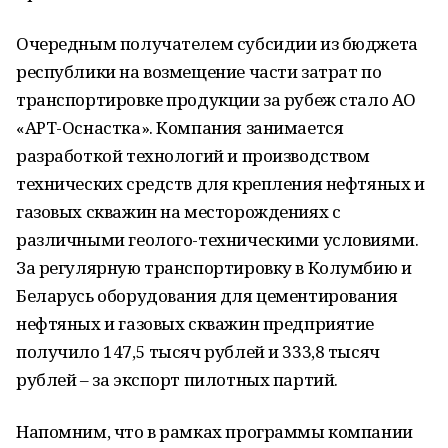
Очередным получателем субсидии из бюджета
республики на возмещение части затрат по
транспортировке продукции за рубеж стало АО
«АРТ-Оснастка». Компания занимается
разработкой технологий и производством
технических средств для крепления нефтяных и
газовых скважин на месторождениях с
различными геолого-техническими условиями.
За регулярную транспортировку в Колумбию и
Беларусь оборудования для цементирования
нефтяных и газовых скважин предприятие
получило 147,5 тысяч рублей и 333,8 тысяч
рублей – за экспорт пилотных партий.
Напомним, что в рамках программы компании