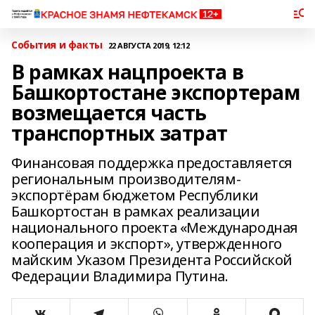
События и факты
22 АВГУСТА 2019, 12:12
В рамках нацпроекта в
Башкортостане экспортерам
возмещается часть
транспортных затрат
Финансовая поддержка предоставляется
региональным производителям-
экспортёрам бюджетом Республики
Башкортостан в рамках реализации
национального проекта «Международная
кооперация и экспорт», утвержденного
майским Указом Президента Российской
Федерации Владимира Путина.