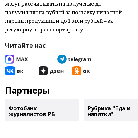
могут рассчитывать на получение до
полумиллиона рублей за поставку пилотной
партии продукции, и до 1 млн рублей – за
регулярную транспортировку.
Читайте нас
Партнеры
Фотобанк
Рубрика "Еда и
журналистов РБ
напитки"