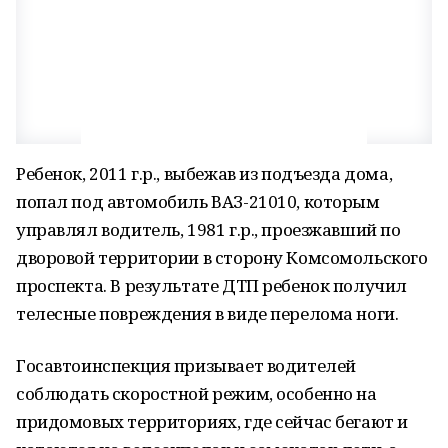
Ребенок, 2011 г.р., выбежав из подъезда дома,
попал под автомобиль ВАЗ-21010, которым
управлял водитель, 1981 г.р., проезжавший по
дворовой территории в сторону Комсомольского
проспекта. В результате ДТП ребенок получил
телесные повреждения в виде перелома ноги.
Госавтоинспекция призывает водителей
соблюдать скоростной режим, особенно на
придомовых территориях, где сейчас бегают и