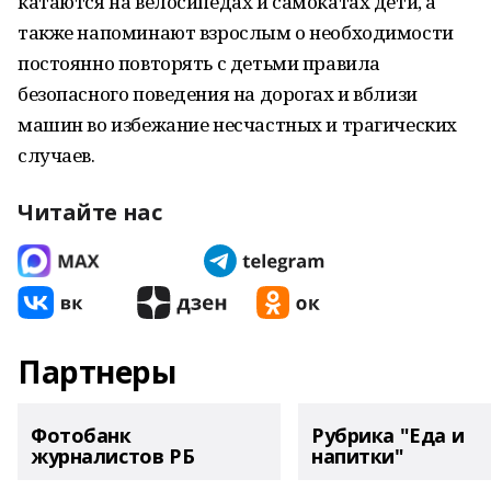
катаются на велосипедах и самокатах дети, а
также напоминают взрослым о необходимости
постоянно повторять с детьми правила
безопасного поведения на дорогах и вблизи
машин во избежание несчастных и трагических
случаев.
Читайте нас
Партнеры
Фотобанк
Рубрика "Еда и
журналистов РБ
напитки"