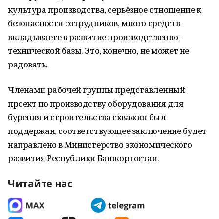
культура производства, серьёзное отношение к
безопасности сотрудников, много средств
вкладываете в развитие производственно-
технической базы. Это, конечно, не может не
радовать.
Членами рабочей группы представленный
проект по производству оборудования для
бурения и строительства скважин был
поддержан, соответствующее заключение будет
направлено в Министерство экономического
развития Республики Башкортостан.
Читайте нас