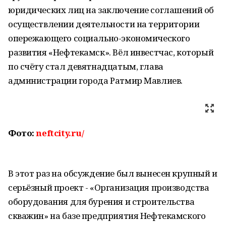
юридических лиц на заключение соглашений об
осуществлении деятельности на территории
опережающего социально-экономического
развития «Нефтекамск». Вёл инвестчас, который
по счёту стал девятнадцатым, глава
администрации города Ратмир Мавлиев.
Фото:
neftcity.ru/
В этот раз на обсуждение был вынесен крупный и
серьёзный проект - «Организация производства
оборудования для бурения и строительства
скважин» на базе предприятия Нефтекамского