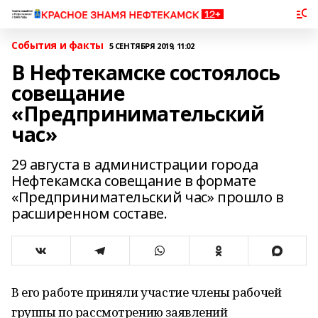
События и факты
5 СЕНТЯБРЯ 2019, 11:02
В Нефтекамске состоялось
совещание
«Предпринимательский
час»
29 августа в администрации города
Нефтекамска совещание в формате
«Предпринимательский час» прошло в
расширенном составе.
В его работе приняли участие члены рабочей
группы по рассмотрению заявлений