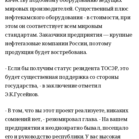
мировых производителей. Существенный плюс
нефтекамского оборудования - в стоимости, при
этом он соответствует всем мировым
стандартам. Заказчики предприятия — крупные
нефтегазовые компании России, поэтому
продукция будет востребована.
- Если бы получим статус резидента ТОСЭР, это
будет существенная поддержка со стороны
государства, - в заключение отметил
Э.К.Гусейнов.
- В том, что вы этот проект реализуете, никаких
сомнений нет, - резюмировал глава. - На вашем
предприятии я неоднократно бывал, посещало
его и руководство республики. У вас высокая