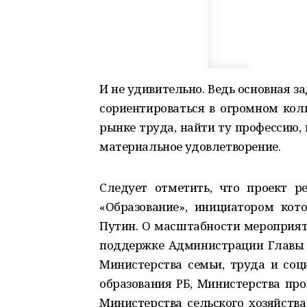
И не удивительно. Ведь основная 
сориентироваться в огромном кол
рынке труда, найти ту профессию, 
материальное удовлетворение.
Следует отметить, что проект р
«Образование», инициатором кот
Путин. О масштабности мероприяти
поддержке Администрации Главы Р
Министерства семьи, труда и соц
образования РБ, Министерства пр
Министерства сельского хозяйства