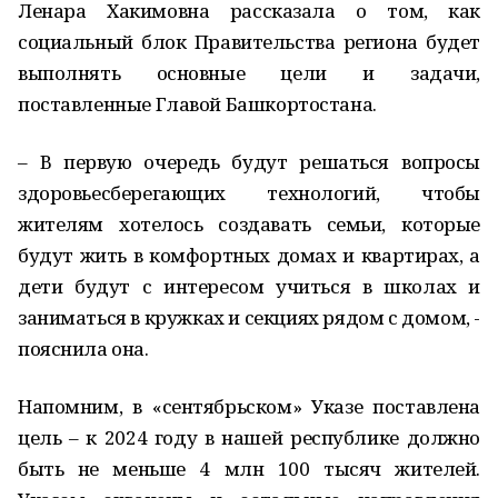
Ленара Хакимовна рассказала о том, как
социальный блок Правительства региона будет
выполнять основные цели и задачи,
поставленные Главой Башкортостана.
– В первую очередь будут решаться вопросы
здоровьесберегающих технологий, чтобы
жителям хотелось создавать семьи, которые
будут жить в комфортных домах и квартирах, а
дети будут с интересом учиться в школах и
заниматься в кружках и секциях рядом с домом, -
пояснила она.
Напомним, в «сентябрьском» Указе поставлена
цель – к 2024 году в нашей республике должно
быть не меньше 4 млн 100 тысяч жителей.