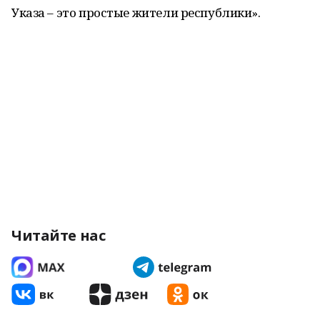
Указа – это простые жители республики».
Читайте нас