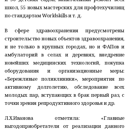
школ, 55 новых мастерских для профтехучилищ
по стандартам Worldskills и т. д.
В сфере здравоохранения предусмотрены
строительство новых объектов здравоохранения,
и не только в крупных городах, но и ФАПов и
амбулаторий в селах и деревнях, внедрение
новейших медицинских технологий, покупка
оборудования и организационные меры:
«Бережливые поликлиники», мероприятия по
активному долголетию, обследование всех
молодых пар, вступающих в брак первый раз, с
точки зрения репродуктивного здоровья и др.
Л.Х.Иванова отметила: «Главные
выгодоприобретатели от реализации данного