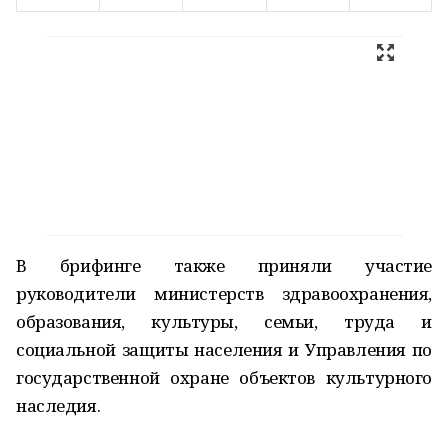
В брифинге также приняли участие
руководители министерств здравоохранения,
образования, культуры, семьи, труда и
социальной защиты населения и Управления по
государственной охране объектов культурного
наследия.