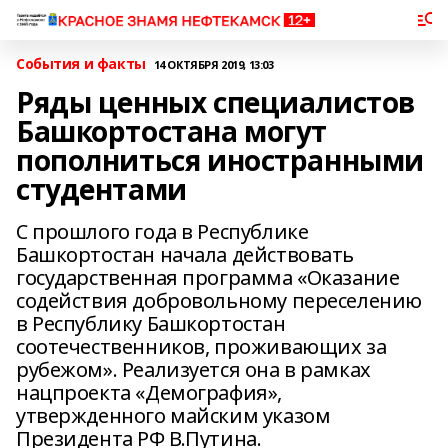
События и факты
14 ОКТЯБРЯ 2019, 13:03
Ряды ценных специалистов
Башкортостана могут
пополниться иностранными
студентами
С прошлого года в Республике
Башкортостан начала действовать
государственная программа «Оказание
содействия добровольному переселению
в Республику Башкортостан
соотечественников, проживающих за
рубежом». Реализуется она в рамках
нацпроекта «Демография»,
утвержденного майским указом
Президента РФ В.Путина.