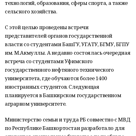
технологий, образования, сферы спорта, а также
сельского хозяйства.
С этой целью проведены встречи
представителей органов государственной
власти со студентами БашГУ, УГАТУ, БГМУ, БГПУ
им. М.Акмуллы. А недавно состоялась очередная
встреча со студентами Уфимского
государственного нефтяного технического
университета, где обучаются более 1400
иностранных студентов. Следующая
планируется в Башкирском государственном
аграрном университете.
Министерство семьи и труда РБ совместно с МВД
по Республике Башкортостан разработало для