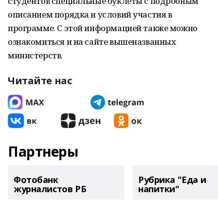
студентов специальные буклеты с подробным
описанием порядка и условий участия в
программе. С этой информацией также можно
ознакомиться и на сайте вышеназванных
министерств.
Читайте нас
Партнеры
Фотобанк
Рубрика "Еда и
журналистов РБ
напитки"