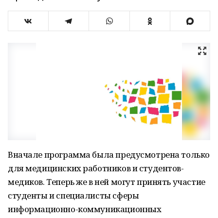
Вначале программа была предусмотрена только
для медицинских работников и студентов-
медиков. Теперь же в ней могут принять участие
студенты и специалисты сферы
информационно-коммуникационных