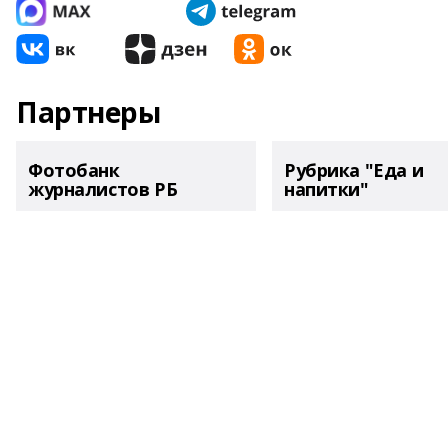
Партнеры
Фотобанк
Рубрика "Еда и
журналистов РБ
напитки"