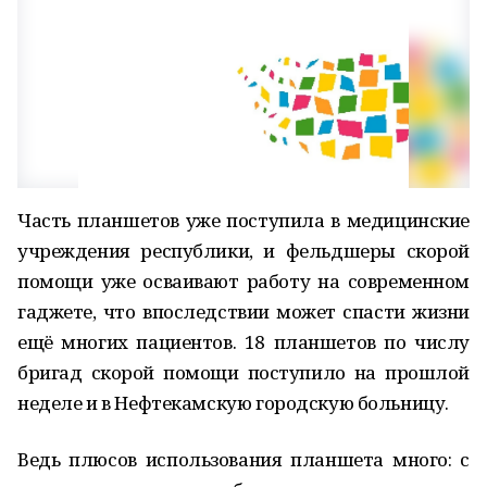
Часть планшетов уже поступила в медицинские
учреждения республики, и фельдшеры скорой
помощи уже осваивают работу на современном
гаджете, что впоследствии может спасти жизни
ещё многих пациентов. 18 планшетов по числу
бригад скорой помощи поступило на прошлой
неделе и в Нефтекамскую городскую больницу.
Ведь плюсов использования планшета много: с