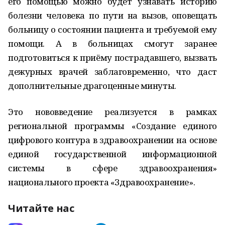
его помощью можно будет узнавать историю
болезни человека по пути на вызов, оповещать
больницу о состоянии пациента и требуемой ему
помощи. А в больницах смогут заранее
подготовиться к приёму пострадавшего, вызвать
дежурных врачей заблаговременно, что даст
дополнительные драгоценные минуты.
Это нововведение реализуется в рамках
региональной программы «Создание единого
цифрового контура в здравоохранении на основе
единой государственной информационной
системы в сфере здравоохранения»
национального проекта «Здравоохранение».
Читайте нас