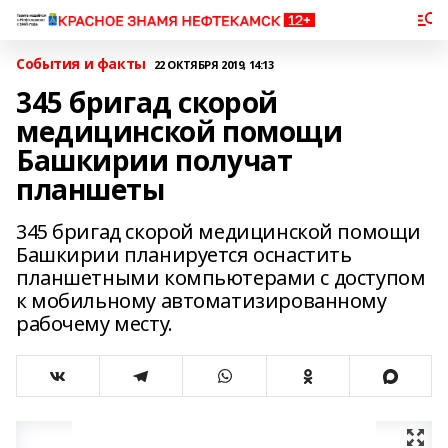
События и факты
22 ОКТЯБРЯ 2019, 14:13
345 бригад скорой
медицинской помощи
Башкирии получат
планшеты
345 бригад скорой медицинской помощи
Башкирии планируется оснастить
планшетными компьютерами с доступом
к мобильному автоматизированному
рабочему месту.