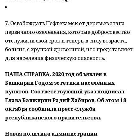
7. Освобождать Нефтекамск от деревьев этапа
первичного озеленения, которые добросовестно
отслужили свой срок и теперь, в силу возраста,
больны, с хрупкой древесиной, что представляет
для населения физическую опасность.
НАША СПРАВКА. 2020 год объявлен в
Башкирии Годом эстетики населённых
пунктов. Соответствующий указ подписал
Глава Башкирии Радий Хабиров. Об этом 18
октября сообщила пресс-служба
республиканского правительства.
Новая политика администрации