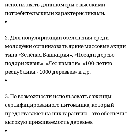
использовать длинномеры с высокими
потребительскими характеристиками.
2. Для популяризации озеленения среди
молодёжи организовать яркие массовые акции
типа «Зелёная Башкирия», «Посади дерево -
подари жизнь», «Лес памяти», «100-летию
республики - 1000 деревьев» и др.
3. По возможности использовать саженцы
сертифицированного питомника, который
предоставляет на них гарантию - это обеспечит
высокую приживаемость деревьев.