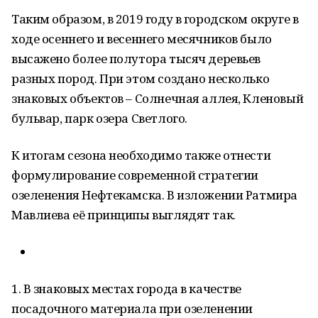
Таким образом, в 2019 году в городском округе в
ходе осеннего и весеннего месячников было
высажено более полутора тысяч деревьев
разных пород. При этом создано несколько
знаковых объектов – Солнечная аллея, Кленовый
бульвар, парк озера Светлого.
К итогам сезона необходимо также отнести
формулирование современной стратегии
озеленения Нефтекамска. В изложении Ратмира
Мавлиева её принципы выглядят так.
1. В знаковых местах города в качестве
посадочного материала при озеленении