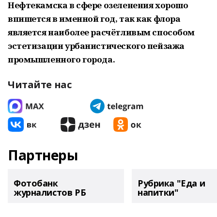
Нефтекамска в сфере озеленения хорошо
впишется в именной год, так как флора
является наиболее расчётливым способом
эстетизации урбанистического пейзажа
промышленного города.
Читайте нас
Партнеры
Фотобанк
Рубрика "Еда и
журналистов РБ
напитки"