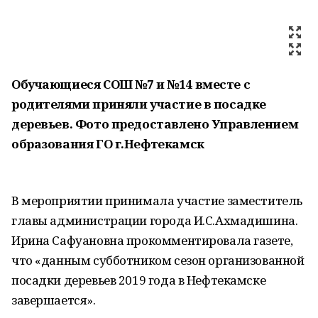
Обучающиеся СОШ №7 и №14 вместе с
родителями приняли участие в посадке
деревьев. Фото предоставлено Управлением
образования ГО г.Нефтекамск
В мероприятии принимала участие заместитель
главы администрации города И.С.Ахмадишина.
Ирина Сафуановна прокомментировала газете,
что «данным субботником сезон организованной
посадки деревьев 2019 года в Нефтекамске
завершается».