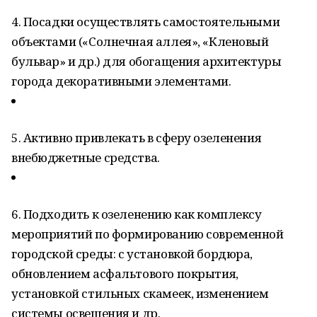
4. Посадки осуществлять самостоятельными
объектами («Солнечная аллея», «Кленовый
бульвар» и др.) для обогащения архитектуры
города декоративными элементами.
5. Активно привлекать в сферу озеленения
внебюджетные средства.
6. Подходить к озеленению как комплексу
мероприятий по формированию современной
городской среды: с установкой бордюра,
обновлением асфальтового покрытия,
установкой стильных скамеек, изменением
системы освещения и др.