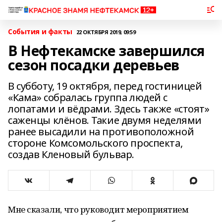
События и факты
22 ОКТЯБРЯ 2019, 09:59
В Нефтекамске завершился
сезон посадки деревьев
В субботу, 19 октября, перед гостиницей
«Кама» собралась группа людей с
лопатами и вёдрами. Здесь также «стоят»
саженцы клёнов. Такие двумя неделями
ранее высадили на противоположной
стороне Комсомольского проспекта,
создав Кленовый бульвар.
Мне сказали, что руководит мероприятием