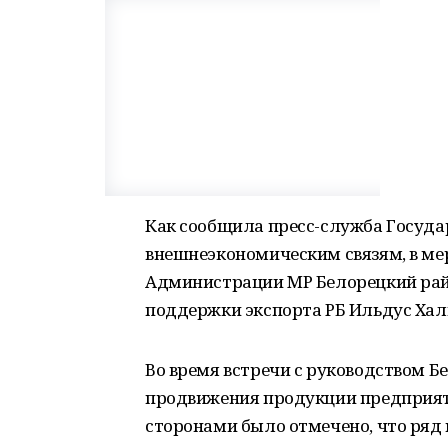
Как сообщила пресс-служба Госуда
внешнеэкономическим связям, в ме
Администрации МР Белорецкий рай
поддержки экспорта РБ Ильдус Хал
Во время встречи с руководством 
продвижения продукции предприят
сторонами было отмечено, что ряд