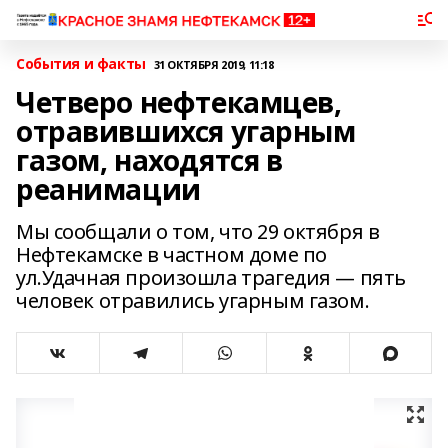
События и факты
31 ОКТЯБРЯ 2019, 11:18
Четверо нефтекамцев,
отравившихся угарным
газом, находятся в
реанимации
Мы сообщали о том, что 29 октября в
Нефтекамске в частном доме по
ул.Удачная произошла трагедия — пять
человек отравились угарным газом.