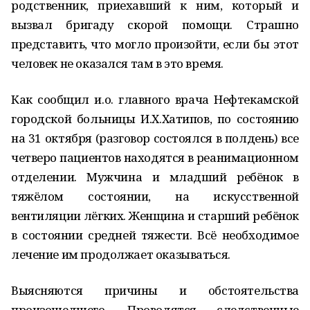
родственник, приехавший к ним, который и
вызвал бригаду скорой помощи. Страшно
представить, что могло произойти, если бы этот
человек не оказался там в это время.
Как сообщил и.о. главного врача Нефтекамской
городской больницы И.Х.Хатипов, по состоянию
на 31 октября (разговор состоялся в полдень) все
четверо пациентов находятся в реанимационном
отделении. Мужчина и младший ребёнок в
тяжёлом состоянии, на искусственной
вентиляции лёгких. Женщина и старший ребёнок
в состоянии средней тяжести. Всё необходимое
лечение им продолжает оказываться.
Выясняются причины и обстоятельства
произошедшего. Проводятся следственные