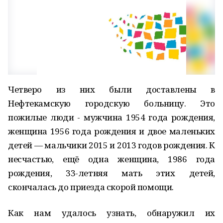
Четверо из них были доставлены в
Нефтекамскую городскую больницу. Это
пожилые люди - мужчина 1954 года рождения,
женщина 1956 года рождения и двое маленьких
детей — мальчики 2015 и 2013 годов рождения. К
несчастью, ещё одна женщина, 1986 года
рождения, 33-летняя мать этих детей,
скончалась до приезда скорой помощи.
Как нам удалось узнать, обнаружил их