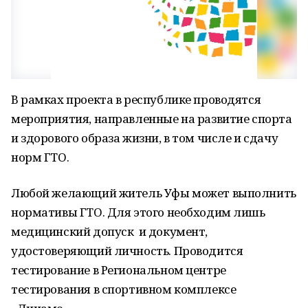
В рамках проекта в республике проводятся
мероприятия, направленные на развитие спорта
и здорового образа жизни, в том числе и сдачу
норм ГТО.
Любой желающий житель Уфы может выполнить
нормативы ГТО. Для этого необходим лишь
медицинский допуск и документ,
удостоверяющий личность. Проводится
тестирование в Региональном центре
тестирования в спортивном комплексе