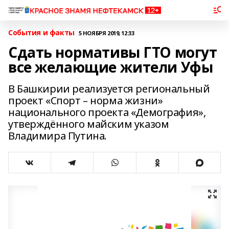
События и факты
5 НОЯБРЯ 2019, 12:33
Сдать нормативы ГТО могут
все желающие жители Уфы
В Башкирии реализуется региональный
проект «Спорт – норма жизни»
национального проекта «Демография»,
утверждённого майским указом
Владимира Путина.