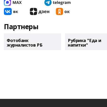
Партнеры
Фотобанк
Рубрика "Еда и
журналистов РБ
напитки"