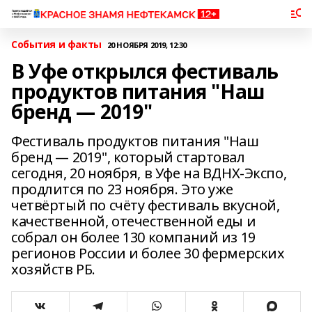
События и факты
20 НОЯБРЯ 2019, 12:30
В Уфе открылся фестиваль
продуктов питания "Наш
бренд — 2019"
Фестиваль продуктов питания "Наш
бренд — 2019", который стартовал
сегодня, 20 ноября, в Уфе на ВДНХ-Экспо,
продлится по 23 ноября. Это уже
четвёртый по счёту фестиваль вкусной,
качественной, отечественной еды и
собрал он более 130 компаний из 19
регионов России и более 30 фермерских
хозяйств РБ.