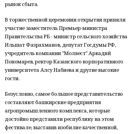
рынок сбыта.
В торжественной церемонии открытия приняли
участие заместитель Премьер-министра
Правительства РБ - министр сельского хозяйства
Ильшат Фазрахманов, депутат Госдумы РФ,
учредитель компании "Молвест" Аркадий
Пономарев, ректор Казанского корпоративного
университета Алсу Набиева и другие высокие
гости.
Безусловно, самое большое представительство
составляют башкирские предприятия
агропромышленного комплекса, которые
достойно представили республику на этом
фестивале, выставив изобилие качественной,