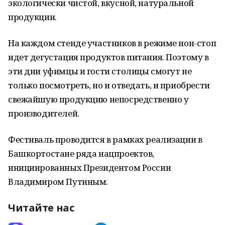
экологически чистой, вкусной, натуральной
продукции.
На каждом стенде участников в режиме нон-стоп
идет дегустация продуктов питания. Поэтому в
эти дни уфимцы и гости столицы смогут не
только посмотреть, но и отведать, и приобрести
свежайшую продукцию непосредственно у
производителей.
Фестиваль проводится в рамках реализации в
Башкортостане ряда нацпроектов,
инициированных Президентом России
Владимиром Путиным.
Читайте нас