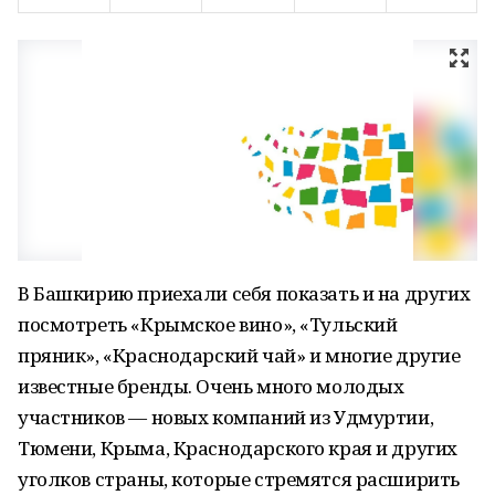
В Башкирию приехали себя показать и на других
посмотреть «Крымское вино», «Тульский
пряник», «Краснодарский чай» и многие другие
известные бренды. Очень много молодых
участников — новых компаний из Удмуртии,
Тюмени, Крыма, Краснодарского края и других
уголков страны, которые стремятся расширить