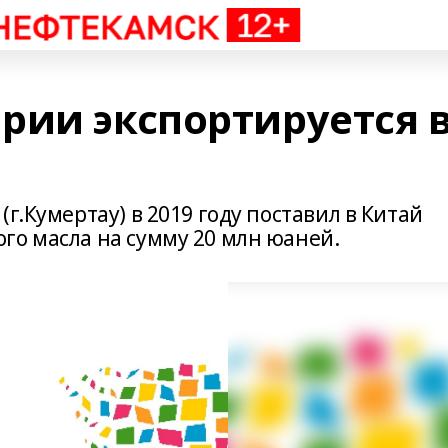
рии экспортируется 
г.Кумертау) в 2019 году поставил в Китай
го масла на сумму 20 млн юаней.