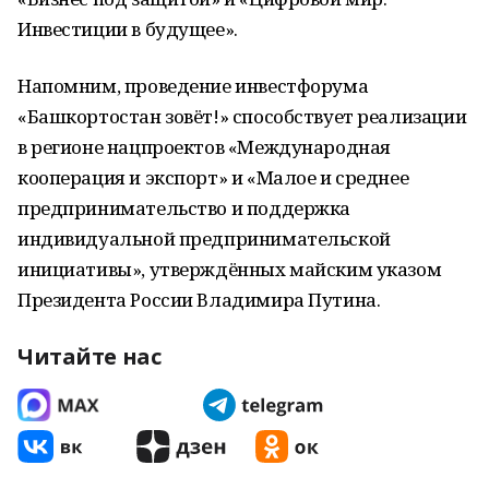
Инвестиции в будущее».
Напомним, проведение инвестфорума
«Башкортостан зовёт!» способствует реализации
в регионе нацпроектов «Международная
кооперация и экспорт» и «Малое и среднее
предпринимательство и поддержка
индивидуальной предпринимательской
инициативы», утверждённых майским указом
Президента России Владимира Путина.
Читайте нас