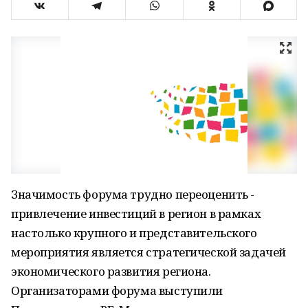
Значимость форума трудно переоценить -
привлечение инвестиций в регион в рамках
настолько крупного и представительского
мероприятия является стратегической задачей
экономического развития региона.
Организаторами форума выступили