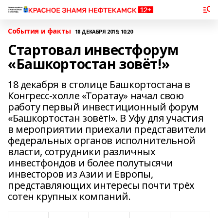
События и факты
18 ДЕКАБРЯ 2019, 10:20
Стартовал инвестфорум
«Башкортостан зовёт!»
18 декабря в столице Башкортостана в
Конгресс-холле «Торатау» начал свою
работу первый инвестиционный форум
«Башкортостан зовёт!». В Уфу для участия
в мероприятии приехали представители
федеральных органов исполнительной
власти, сотрудники различных
инвестфондов и более полутысячи
инвесторов из Азии и Европы,
представляющих интересы почти трёх
сотен крупных компаний.