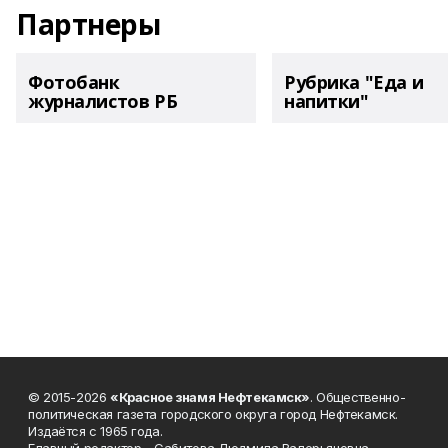
Партнеры
Фотобанк
Рубрика "Еда и
журналистов РБ
напитки"
© 2015-2026
«Красное знамя Нефтекамск»
. Общественно-
политическая газета городского округа город Нефтекамск.
Издаётся с 1965 года.