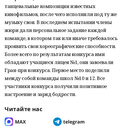
танцевальные композиции известных
кинофильмов, после чего исполнили под ту же
музыку свои. В последнем испытании члены
жюри дали персональное задание каждой
команде, в котором так или иначе требовалось
проявить свои хореографические способности.
Более всего по результатам конкурса ими
обладают учащиеся лицея №1, они завоевали
Гран-при конкурса. Первое место поделили
между собой команды школ №10 и 12. Все
участники конкурса получили позитивное
настроение и заряд бодрости.
Читайте нас