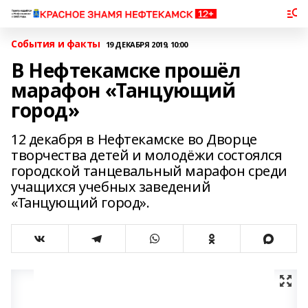
События и факты
19 ДЕКАБРЯ 2019, 10:00
В Нефтекамске прошёл
марафон «Танцующий
город»
12 декабря в Нефтекамске во Дворце
творчества детей и молодёжи состоялся
городской танцевальный марафон среди
учащихся учебных заведений
«Танцующий город».