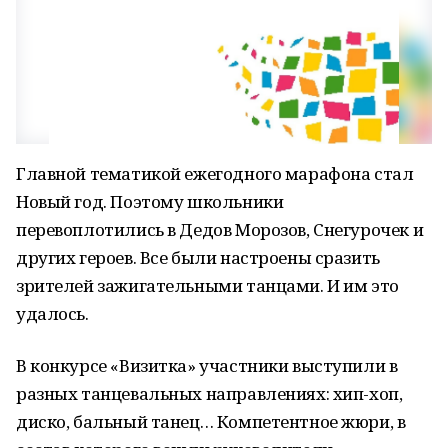
Главной тематикой ежегодного марафона стал
Новый год. Поэтому школьники
перевоплотились в Дедов Морозов, Снегурочек и
других героев. Все были настроены сразить
зрителей зажигательными танцами. И им это
удалось.
В конкурсе «Визитка» участники выступили в
разных танцевальных направлениях: хип-хоп,
диско, бальный танец… Компетентное жюри, в