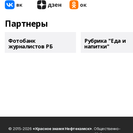
Партнеры
Фотобанк
Рубрика "Еда и
журналистов РБ
напитки"
© 2015-2026
«Красное знамя Нефтекамск»
. Общественно-