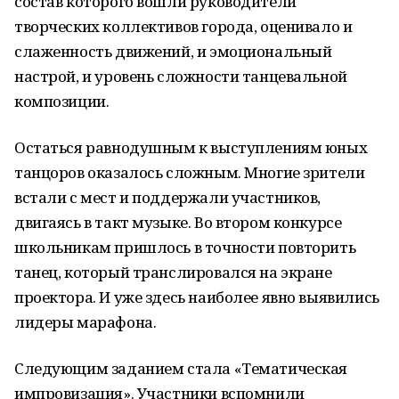
состав которого вошли руководители
творческих коллективов города, оценивало и
слаженность движений, и эмоциональный
настрой, и уровень сложности танцевальной
композиции.
Остаться равнодушным к выступлениям юных
танцоров оказалось сложным. Многие зрители
встали с мест и поддержали участников,
двигаясь в такт музыке. Во втором конкурсе
школьникам пришлось в точности повторить
танец, который транслировался на экране
проектора. И уже здесь наиболее явно выявились
лидеры марафона.
Следующим заданием стала «Тематическая
импровизация». Участники вспомнили