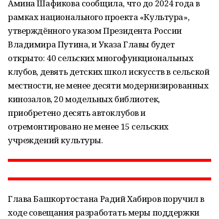
Амина Шафикова сообщила, что до 2024 года в
рамках национального проекта «Культура»,
утверждённого указом Президента России
Владимира Путина, и Указа Главы будет
открыто: 40 сельских многофункциональных
клубов, девять детских школ искусств в сельской
местности, не менее десяти модернизированных
кинозалов, 20 модельных библиотек,
приобретено десять автоклубов и
отремонтировано не менее 15 сельских
учреждений культуры.
Глава Башкортостана Радий Хабиров поручил в
ходе совещания разработать меры поддержки