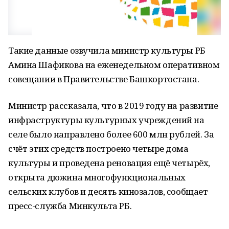
Такие данные озвучила министр культуры РБ
Амина Шафикова на еженедельном оперативном
совещании в Правительстве Башкортостана.
Министр рассказала, что в 2019 году на развитие
инфраструктуры культурных учреждений на
селе было направлено более 600 млн рублей. За
счёт этих средств построено четыре дома
культуры и проведена реновация ещё четырёх,
открыта дюжина многофункциональных
сельских клубов и десять кинозалов, сообщает
пресс-служба Минкульта РБ.