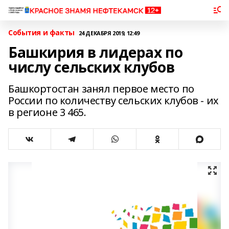
События и факты
24 ДЕКАБРЯ 2019, 12:49
Башкирия в лидерах по
числу сельских клубов
Башкортостан занял первое место по
России по количеству сельских клубов - их
в регионе 3 465.