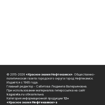
© 2015-2026
«Красное знамя Нефтекамск»
. Общественно-
политическая газета городского округа город Нефтекамск.
Издаётся с 1965 года.
Главный редактор - Сабитова Людмила Валерьяновна.
При использовании материалов гиперссылка на сайт
kzgazeta.ru
обязательна.
Категория информационной продукции
12+
«Красное знамя
Нефтекамск
» в