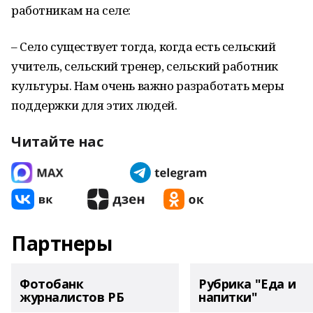
работникам на селе:
– Село существует тогда, когда есть сельский
учитель, сельский тренер, сельский работник
культуры. Нам очень важно разработать меры
поддержки для этих людей.
Читайте нас
Партнеры
Фотобанк
Рубрика "Еда и
журналистов РБ
напитки"