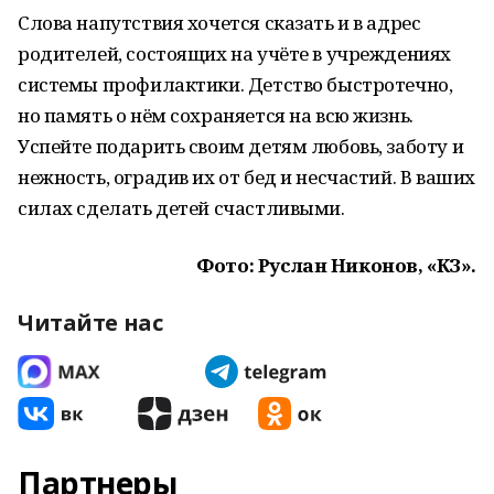
Слова напутствия хочется сказать и в адрес
родителей, состоящих на учёте в учреждениях
системы профилактики. Детство быстротечно,
но память о нём сохраняется на всю жизнь.
Успейте подарить своим детям любовь, заботу и
нежность, оградив их от бед и несчастий. В ваших
силах сделать детей счастливыми.
Фото: Руслан Никонов, «КЗ».
Читайте нас
Партнеры