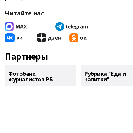
Читайте нас
Партнеры
Фотобанк
Рубрика "Еда и
журналистов РБ
напитки"