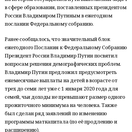
в сфере образования, поставленных президентом
России Владимиром Путиным в ежегодном
послании Федеральному собранию.
Ранее сообщалось, что значительный блок
ежегодного Послания к Федеральному Собранию
Президент России Владимир Путин посвятил
вопросам решения демографических проблем.
Владимир Путин предложил предусмотреть
ежемесячные выплаты на детей в возрасте от
трех до семи лет уже с 1 января 2020 года для
семей, чьи доходы не превышают размер одного
прожиточного минимума на человека. Также
был сделан ряд заявлений по изменению
программы маткапитала (по её продлению и
расширению).