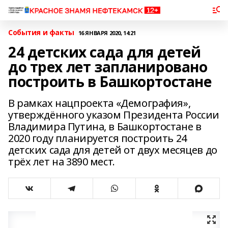
События и факты
16 ЯНВАРЯ 2020, 14:21
24 детских сада для детей
до трех лет запланировано
построить в Башкортостане
В рамках нацпроекта «Демография»,
утверждённого указом Президента России
Владимира Путина, в Башкортостане в
2020 году планируется построить 24
детских сада для детей от двух месяцев до
трёх лет на 3890 мест.