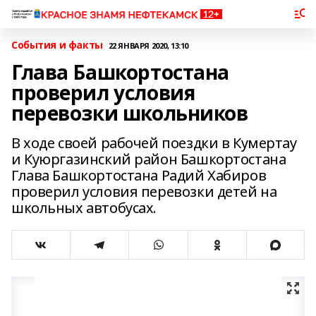
События и факты
22 ЯНВАРЯ 2020, 13:10
Глава Башкортостана
проверил условия
перевозки школьников
В ходе своей рабочей поездки в Кумертау
и Куюргазинский район Башкортостана
Глава Башкортостана Радий Хабиров
проверил условия перевозки детей на
школьных автобусах.