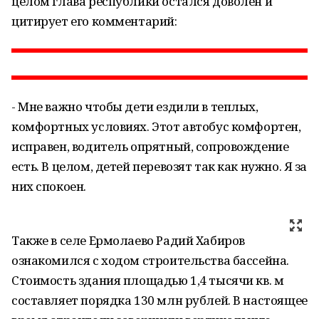
целом глава республики остался доволен и
цитирует его комментарий:
- Мне важно чтобы дети ездили в теплых,
комфортных условиях. Этот автобус комфортен,
исправен, водитель опрятный, сопровождение
есть. В целом, детей перевозят так как нужно. Я за
них спокоен.
Также в селе Ермолаево Радий Хабиров
ознакомился с ходом строительства бассейна.
Стоимость здания площадью 1,4 тысячи кв. м
составляет порядка 130 млн рублей. В настоящее