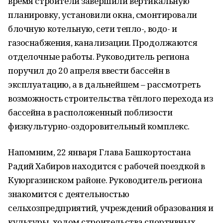
время строители завершили вертикальную
планировку, установили окна, смонтировали
блочную котельную, сети тепло-, водо- и
газоснабжения, канализации. Продолжаются
отделочные работы. Руководитель региона
поручил до 20 апреля ввести бассейн в
эксплуатацию, а в дальнейшем – рассмотреть
возможность строительства тёплого перехода из
бассейна в расположенный поблизости
физкультурно-оздоровительный комплекс.
Напомним, 22 января Глава Башкортостана
Радий Хабиров находится с рабочей поездкой в
Куюргазинском районе. Руководитель региона
знакомится с деятельностью
сельхозпредприятий, учреждений образования и
культуры, ходом строительства спортивных