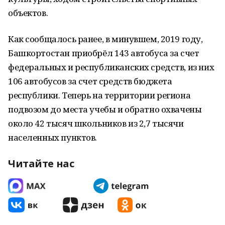
объектов.
Как сообщалось ранее, в минувшем, 2019 году,
Башкортостан приобрёл 143 автобуса за счет
федеральных и республиканских средств, из них
106 автобусов за счет средств бюджета
республики. Теперь на территории региона
подвозом до места учебы и обратно охвачены
около 42 тысяч школьников из 2,7 тысячи
населенных пунктов.
Читайте нас