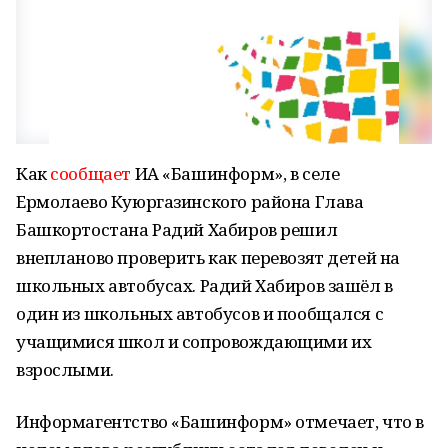
Как
сообщает
ИА «Башинформ», в селе
Ермолаево Куюргазинского района Глава
Башкортостана Радий Хабиров решил
внепланово проверить как перевозят детей на
школьных автобусах. Радий Хабиров зашёл в
один из школьных автобусов и пообщался с
учащимися школ и сопровождающими их
взрослыми.
Информагентство «Башинформ» отмечает, что в