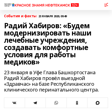
События и факты
23 ЯНВАРЯ 2020, 09:49
Радий Хабиров: «Будем
модернизировать наши
лечебные учреждения,
создавать комфортные
условия для работы
медиков»
23 января в Уфе Глава Башкортостана
Радий Хабиров провёл выездной
«Здравчас» на базе Республиканского
клинического перинатального центра.