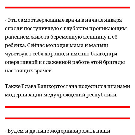
- Эти самоотверженные врачи в начале января
спасли поступившую с глубоким проникающим
ранением живота беременную женщину и её
ребенка. Сейчас молодая мама и малыш
чувствуют себя хорошо, и именно благодаря
оперативной и слаженной работе этой бригады
настоящих врачей.
Также Глава Башкортостана поделился планами
модернизации медучреждений республики:
- Будем и дальше модернизировать наши