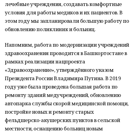
лечебные учреждения, создавать комфортные
условия для работы медиков и их пациентов. В
этом году мы запланировали большую работу по
обновлению поликлиник и больниц.
Напомним, работа по модернизации учреждений
здравоохранения проводится в Башкортостане в
рамках реализации нацпроекта
«Здравоохранение», утверждённого указом
Президента России Владимира Путина. В 2019
году уже была проведена большая работа по
ремонту зданий медучреждений, обновлению
автопарка службы скорой медицинской помощи,
постройке новых и ремонту старых
фельдшерско-акушерских пунктов в сельской
местности, оснащению больниц новым