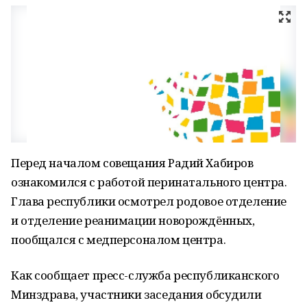
Перед началом совещания Радий Хабиров
ознакомился с работой перинатального центра.
Глава республики осмотрел родовое отделение
и отделение реанимации новорождённых,
пообщался с медперсоналом центра.
Как сообщает пресс-служба республиканского
Минздрава, участники заседания обсудили