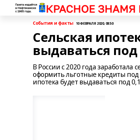
События и факты
10 ФЕВРАЛЯ 2020, 08:50
Сельская ипоте
выдаваться под
В России с 2020 года заработала 
оформить льготные кредиты под 
ипотека будет выдаваться под 0,