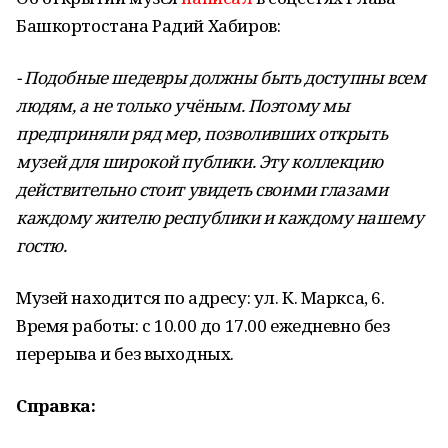
Башкортостана Радий Хабиров:
- Подобные шедевры должны быть доступны всем
людям, а не только учёным. Поэтому мы
предприняли ряд мер, позволивших открыть
музей для широкой публики. Эту коллекцию
действительно стоит увидеть своими глазами
каждому жителю республики и каждому нашему
гостю.
Музей находится по адресу: ул. К. Маркса, 6.
Время работы: с 10.00 до 17.00 ежедневно без
перерыва и без выходных.
Справка: