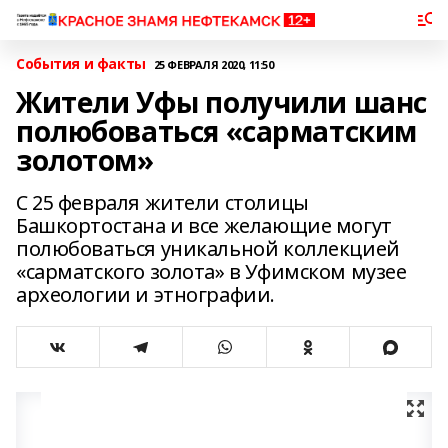
События и факты
25 ФЕВРАЛЯ 2020, 11:50
Жители Уфы получили шанс
полюбоваться «сарматским
золотом»
С 25 февраля жители столицы
Башкортостана и все желающие могут
полюбоваться уникальной коллекцией
«сарматского золота» в Уфимском музее
археологии и этнографии.