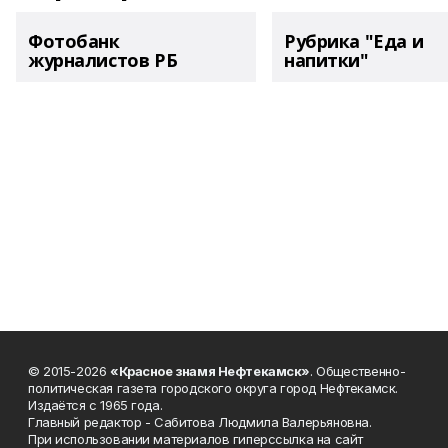
Фотобанк
Рубрика "Еда и
журналистов РБ
напитки"
© 2015-2026
«Красное знамя Нефтекамск»
. Общественно-
политическая газета городского округа город Нефтекамск.
Издаётся с 1965 года.
Главный редактор - Сабитова Людмила Валерьяновна.
При использовании материалов гиперссылка на сайт