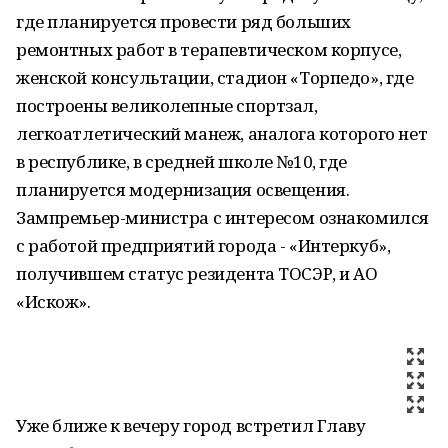
где планируется провести ряд больших
ремонтных работ в терапевтическом корпусе,
женской консультации, стадион «Торпедо», где
построены великолепные спортзал,
легкоатлетический манеж, аналога которого нет
в республике, в средней школе №10, где
планируется модернизация освещения.
Зампремьер-министра с интересом ознакомился
с работой предприятий города - «Интеркуб»,
получившем статус резидента ТОСЭР, и АО
«Искож».
Уже ближе к вечеру город встретил Главу