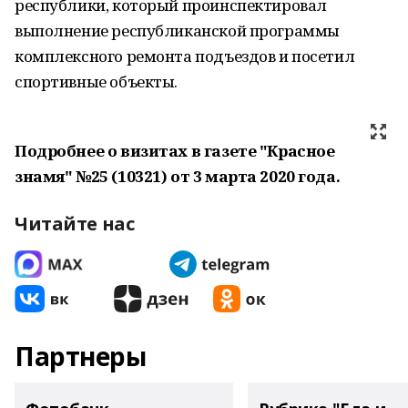
республики, который проинспектировал
выполнение республиканской программы
комплексного ремонта подъездов и посетил
спортивные объекты.
Подробнее о визитах в газете "Красное
знамя" №25 (10321) от 3 марта 2020 года.
Читайте нас
Партнеры