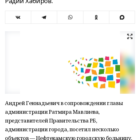
Радий Хабиров.
Андрей Геннадьевич в сопровождении главы
администрации Ратмира Мавлиева,
представителей Правительства РБ,
администрации города, посетил несколько
объектов — Нефтекамскую городскую больницу,