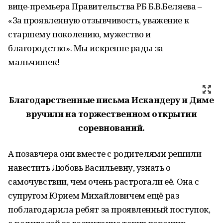
вице-премьера Правительства РБ Б.В.Беляева –
«За проявленную отзывчивость, уважение к
старшему поколению, мужество и
благородство». Мы искренне рады за
мальчишек!
Благодарственные письма Искандеру и Диме
вручили на торжественном открытии
соревнований.
А позавчера они вместе с родителями решили
навестить Любовь Васильевну, узнать о
самочувствии, чем очень растрогали её. Она с
супругом Юрием Михайловичем ещё раз
поблагодарила ребят за проявленный поступок,