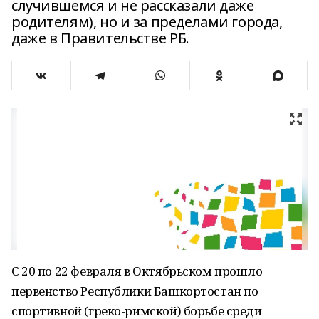
случившемся и не рассказали даже
родителям), но и за пределами города,
даже в Правительстве РБ.
С 20 по 22 февраля в Октябрьском прошло
первенство Республики Башкортостан по
спортивной (греко-римской) борьбе среди