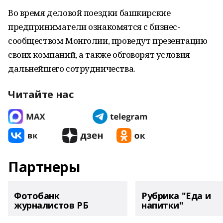
Во время деловой поездки башкирские
предприниматели ознакомятся с бизнес-
сообществом Монголии, проведут презентацию
своих компаний, а также обговорят условия
дальнейшего сотрудничества.
Читайте нас
Партнеры
Фотобанк
Рубрика "Еда и
журналистов РБ
напитки"