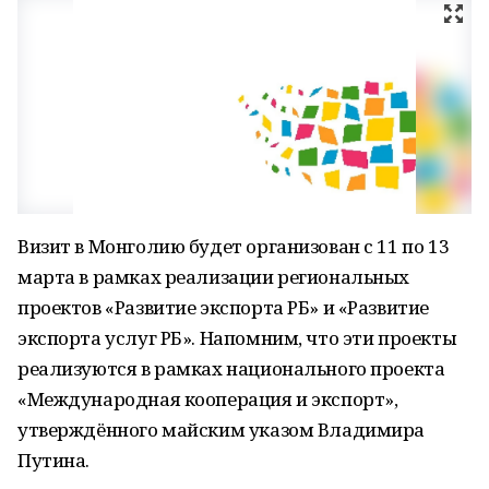
Визит в Монголию будет организован с 11 по 13
марта в рамках реализации региональных
проектов «Развитие экспорта РБ» и «Развитие
экспорта услуг РБ». Напомним, что эти проекты
реализуются в рамках национального проекта
«Международная кооперация и экспорт»,
утверждённого майским указом Владимира
Путина.