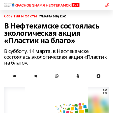
События и факты
17 МАРТА 2020, 12:00
В Нефтекамске состоялась
экологическая акция
«Пластик на благо»
В субботу, 14 марта, в Нефтекамске
состоялась экологическая акция «Пластик
на благо».