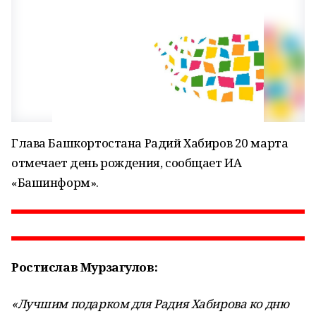
Глава Башкортостана Радий Хабиров 20 марта
отмечает день рождения, сообщает ИА
«Башинформ».
Ростислав Мурзагулов:
«Лучшим подарком для Радия Хабирова ко дню