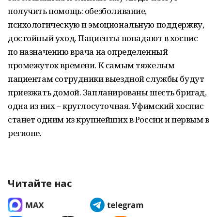
получить помощь: обезболивание,
психологическую и эмоциональную поддержку,
достойный уход. Пациенты попадают в хоспис
по назначению врача на определенный
промежуток времени. К самым тяжелым
пациентам сотрудники выездной службы будут
приезжать домой. Запланированы шесть бригад,
одна из них – круглосуточная. Уфимский хоспис
станет одним из крупнейших в России и первым в
регионе.
Читайте нас