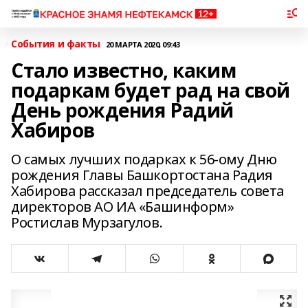
События и факты
20 МАРТА 2020, 09:43
Стало известно, каким
подаркам будет рад на свой
День рождения Радий
Хабиров
О самых лучших подарках к 56-ому Дню
рождения Главы Башкортостана Радия
Хабирова рассказал председатель совета
директоров АО ИА «Башинформ»
Ростислав Мурзагулов.