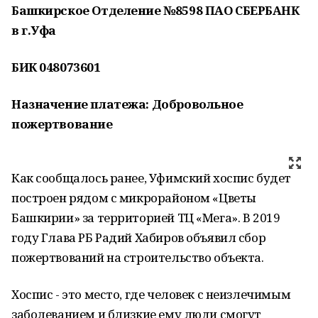
Башкирское Отделение №8598 ПАО СБЕРБАНК
в г.Уфа
БИК 048073601
Назначение платежа: Добровольное
пожертвование
Как сообщалось ранее, Уфимский хоспис будет
построен рядом с микрорайоном «Цветы
Башкирии» за территорией ТЦ «Мега». В 2019
году Глава РБ Радий Хабиров объявил сбор
пожертвований на строительство объекта.
Хоспис - это место, где человек с неизлечимым
заболеванием и близкие ему люди смогут