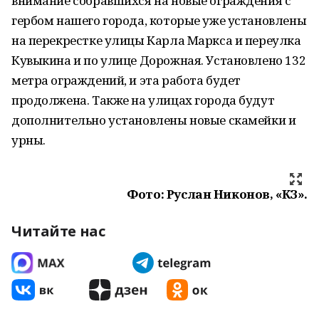
внимание собравшихся на новые ограждения с
гербом нашего города, которые уже установлены
на перекрестке улицы Карла Маркса и переулка
Кувыкина и по улице Дорожная. Установлено 132
метра ограждений, и эта работа будет
продолжена. Также на улицах города будут
дополнительно установлены новые скамейки и
урны.
Фото: Руслан Никонов, «КЗ».
Читайте нас