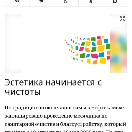
Эстетика начинается с
чистоты
По традиции по окончании зимы в Нефтекамске
запланировано проведение месячника по
санитарной очистке и благоустройству, который