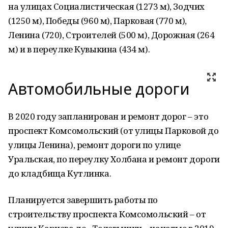
на улицах Социалистическая (1273 м), Зодчих
(1250 м), Победы (960 м), Парковая (770 м),
Ленина (720), Строителей (500 м), Дорожная (264
м) и в переулке Кувыкина (434 м).
Автомобильные дороги
В 2020 году запланирован и ремонт дорог – это
проспект Комсомольский (от улицы Парковой до
улицы Ленина), ремонт дороги по улице
Уральская, по переулку Холбана и ремонт дороги
до кладбища Кутлинка.
Планируется завершить работы по
строительству проспекта Комсомольский – от