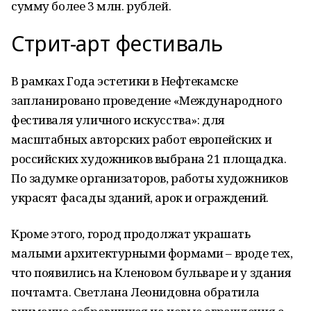
сумму более 3 млн. рублей.
Стрит-арт фестиваль
В рамках Года эстетики в Нефтекамске
запланировано проведение «Международного
фестиваля уличного искусства»: для
масштабных авторских работ европейских и
российских художников выбрана 21 площадка.
По задумке организаторов, работы художников
украсят фасады зданий, арок и ограждений.
Кроме этого, город продолжат украшать
малыми архитектурными формами – вроде тех,
что появились на Кленовом бульваре и у здания
почтамта. Светлана Леонидовна обратила