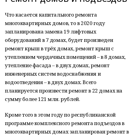
Что касается капитального ремонта
многоквартирных домов, то в 2020 году
запланирована замена 19 лифтовых
оборудований в 7 домах, будет произведен
ремонт крыш в трёх домах, ремонт крыш с
утеплением чердачных помещений – в 8 домах,
утепление фасада – в двух домах, ремонт
инженерных систем водоснабжения и
водоотведения – в двух домах. Всего
планируется произвести ремонт в 22 домах на
сумму более 121 млн. рублей.
Кроме того в этом году по республиканской
программе комплексного ремонта подъездов в
многоквартирных домах запланирован ремонт в