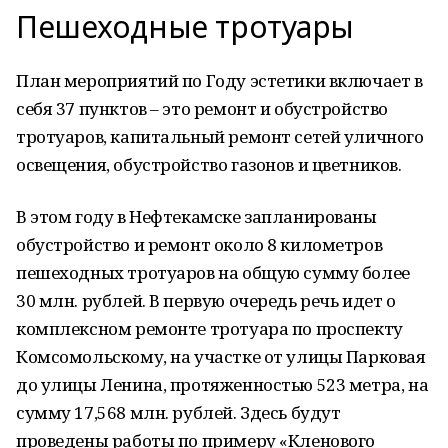
Пешеходные тротуары
План мероприятий по Году эстетики включает в
себя 37 пунктов – это ремонт и обустройство
тротуаров, капитальный ремонт сетей уличного
освещения, обустройство газонов и цветников.
В этом году в Нефтекамске запланированы
обустройство и ремонт около 8 километров
пешеходных тротуаров на общую сумму более
30 млн. рублей. В первую очередь речь идет о
комплексном ремонте тротуара по проспекту
Комсомольскому, на участке от улицы Парковая
до улицы Ленина, протяженностью 523 метра, на
сумму 17,568 млн. рублей. Здесь будут
проведены работы по примеру «Кленового