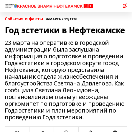
События и факты
26 МАРТА 2020, 11:08
Год эстетики в Нефтекамске
23 марта на оперативке в городской
администрации была заслушана
информация о подготовке и проведении
Года эстетики в городском округе город
Нефтекамск, которую представила
начальник отдела жизнеобеспечения и
благоустройства Светлана Давлетова. Как
сообщила Светлана Леонидовна,
постановлением главы утверждены
оргкомитет по подготовке и проведению
Года эстетики и план мероприятий по
проведению Года эстетики.