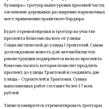
бульвара»: тротуар выше уровня проезжей части;
озеленение деревьями; расширение парковочных
мест; применение гранитного бордюра.
Будет отремонтирован и тротуар на участке
проспекта Комсомольского от улицы
Социалистической до улицы Строителей. Самая
долгожданная новость для автомобилистов:
реконструкции подвергнется начало проспекта
Комсомольского, которая позволит продлить
проспект до улицы Трактовой и соединить две
улицы – Строителей и Трактовая. Сумма
выполняемых работ составит более 17 млн.
рублей.
Также планируется отремонтировать тротуары