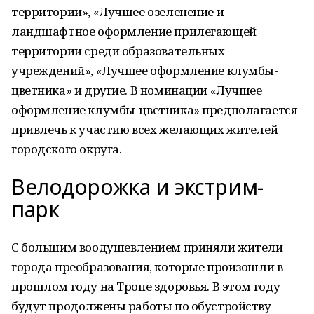
территории», «Лучшее озеленение и
ландшафтное оформление прилегающей
территории среди образовательных
учреждений», «Лучшее оформление клумбы-
цветника» и другие. В номинации «Лучшее
оформление клумбы-цветника» предполагается
привлечь к участию всех желающих жителей
городского округа.
Велодорожка и экстрим-
парк
С большим воодушевлением приняли жители
города преобразования, которые произошли в
прошлом году на Тропе здоровья. В этом году
будут продолжены работы по обустройству