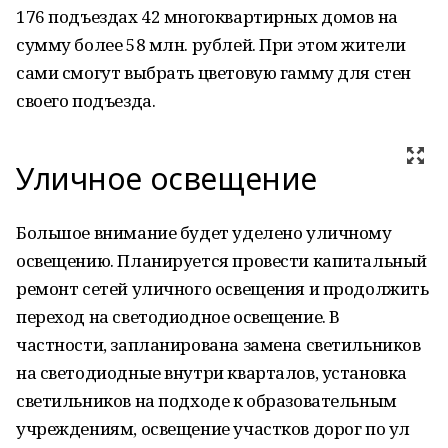
176 подъездах 42 многоквартирных домов на
сумму более 58 млн. рублей. При этом жители
сами смогут выбрать цветовую гамму для стен
своего подъезда.
Уличное освещение
Большое внимание будет уделено уличному
освещению. Планируется провести капитальный
ремонт сетей уличного освещения и продолжить
переход на светодиодное освещение. В
частности, запланирована замена светильников
на светодиодные внутри кварталов, установка
светильников на подходе к образовательным
учреждениям, освещение участков дорог по ул