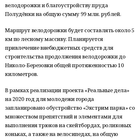
велодорожки и благоустройству пруда
Полудёнки на общую сумму 99 млн. рублей.
Маршрут велодорожки будет составлять около 5
км по лесному массиву. Планируется
привлечение внебюджетных средств для
строительства продолжения велодорожки до
Николо-Березовки общей протяженностью 10
километров.
В рамках реализации проекта «Реальные дела»
на 2020 год для молодежи города
запланировано обустройство «Экстрим парка» со
множеством препятствий и элементами для
выполнения трюков на скейтбордах, роликовых
коньках, а также на велосипедах, на общую