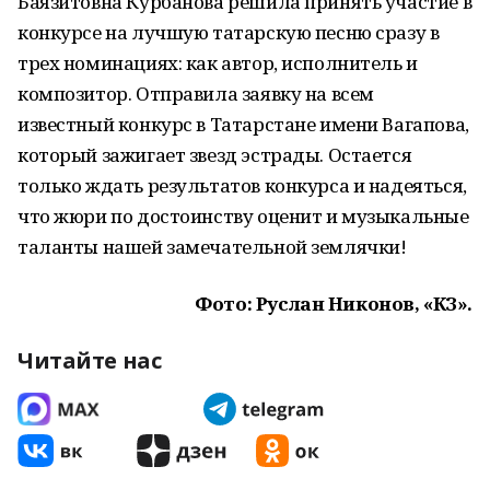
Баязитовна Курбанова решила принять участие в
конкурсе на лучшую татарскую песню сразу в
трех номинациях: как автор, исполнитель и
композитор. Отправила заявку на всем
известный конкурс в Татарстане имени Вагапова,
который зажигает звезд эстрады. Остается
только ждать результатов конкурса и надеяться,
что жюри по достоинству оценит и музыкальные
таланты нашей замечательной землячки!
Фото: Руслан Никонов, «КЗ».
Читайте нас