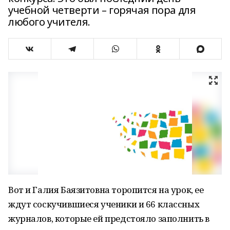
учебной четверти – горячая пора для
любого учителя.
Вот и Галия Баязитовна торопится на урок, ее
ждут соскучившиеся ученики и 66 классных
журналов, которые ей предстояло заполнить в