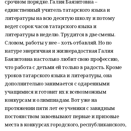
срочном порядке. Галия Баязитовна –
единственный учитель татарского языка и
литературы на всю десятую школу и потому
ведет сорок часов татарского языка и
литературы в неделю. Трудится в две смены.
Словом, работы у нее – хоть отбавляй. Но по
натуре энергичная и жизнерадостная Галия
Баязитовна настолько любит свою профессию,
что работа с детьми ей только в радость. Кроме
уроков татарского языка и литературы, она
дополнительно занимается с одаренными
учащимися и готовит их к всевозможным
конкурсам и олимпиадам. Вот уже на
протяжении пяти лет ее ученики с завидным
постоянством завоевывают первые и призовые
места в конкурсах городского, республиканского,