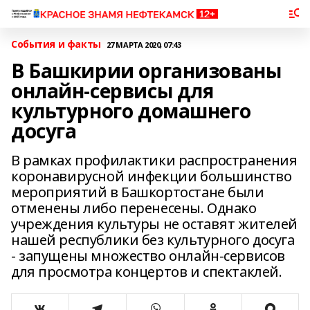
События и факты
27 МАРТА 2020, 07:43
В Башкирии организованы
онлайн-сервисы для
культурного домашнего
досуга
В рамках профилактики распространения
коронавирусной инфекции большинство
мероприятий в Башкортостане были
отменены либо перенесены. Однако
учреждения культуры не оставят жителей
нашей республики без культурного досуга
- запущены множество онлайн-сервисов
для просмотра концертов и спектаклей.