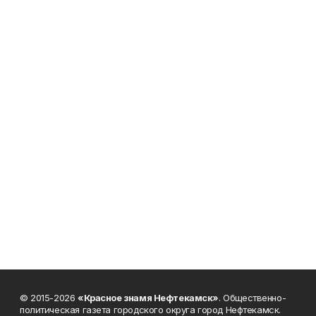
© 2015-2026
«Красное знамя Нефтекамск»
. Общественно-
политическая газета городского округа город Нефтекамск.