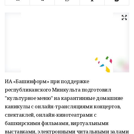
ИА «Башинформ» при поддержке
республиканского Минкульта подготовил
"культурное меню" на карантинные домашние
каникулы с онлайн-трансляциями концертов,
спектаклей, онлайн-кинотеатрами с
башкирскими фильмами, виртуальными
выставками, электронными читальными залами