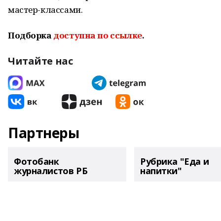
мастер-классами.
Подборка
доступна по ссылке
.
Читайте нас
Партнеры
Фотобанк
Рубрика "Еда и
журналистов РБ
напитки"