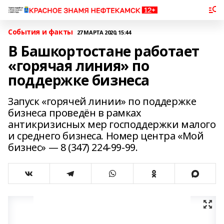
События и факты
27 МАРТА 2020, 15:44
В Башкортостане работает
«горячая линия» по
поддержке бизнеса
Запуск «горячей линии» по поддержке
бизнеса проведён в рамках
антикризисных мер господдержки малого
и среднего бизнеса. Номер центра «Мой
бизнес» — 8 (347) 224-99-99.