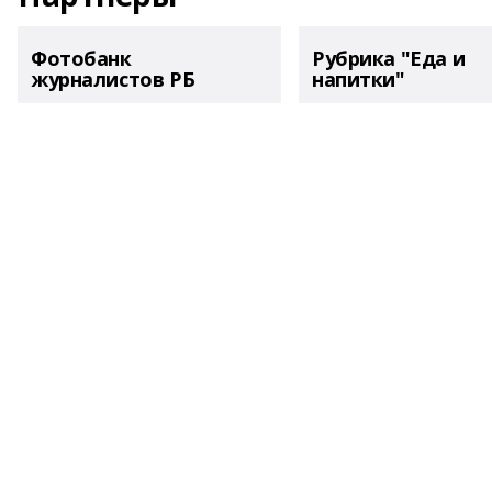
Фотобанк
Рубрика "Еда и
журналистов РБ
напитки"