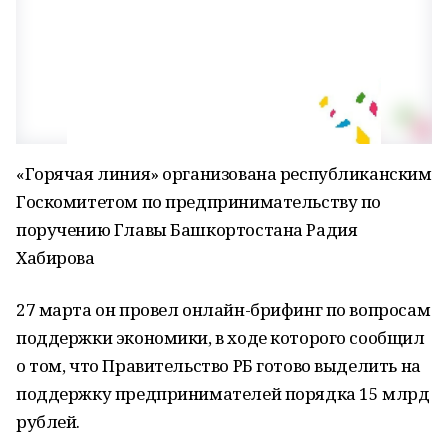
«Горячая линия» организована республиканским
Госкомитетом по предпринимательству по
поручению Главы Башкортостана Радия
Хабирова
27 марта он провел онлайн-брифинг по вопросам
поддержки экономики, в ходе которого сообщил
о том, что Правительство РБ готово выделить на
поддержку предпринимателей порядка 15 млрд
рублей.