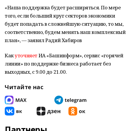
«Наша поддержка будет расширяться. По мере
того, если больший круг секторов экономики
будет попадать в сложнейшую ситуацию, то мы,
соответственно, будем менять наш комплексный
план», — заявил Радий Хабиров
Как
уточняет
ИА «Башинформ», сервис «горячей
линии» по поддержке бизнеса работает без
выходных, с 9.00 до 21.00.
Читайте нас
Партнеры